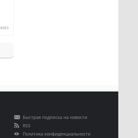
4983
Быстрая подписка на новости
RSS
Политика конфиденциальности