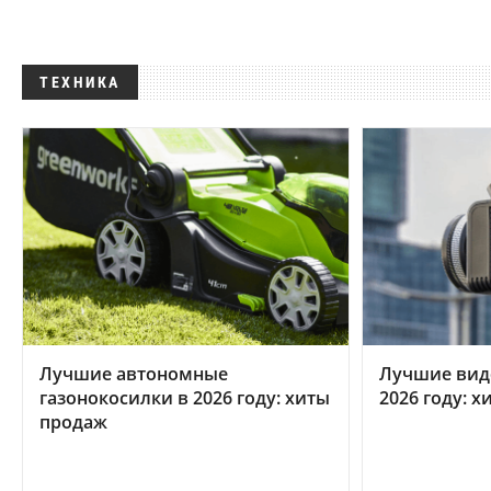
ТЕХНИКА
Лучшие автономные
Лучшие вид
газонокосилки в 2026 году: хиты
2026 году: 
продаж