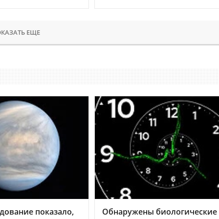
КАЗАТЬ ЕЩЕ
дование показало,
Обнаружены биологические