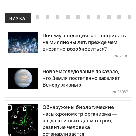
НАУКА
Почему эволюция застопорилась
на миллионы лет, прежде чем
внезапно возобновиться?
2188
Новое исследование показало,
что Земля постепенно заселяет
Венеру жизнью
36082
Обнаружены биологические
часы-хронометр организма —
когда они выходят из строя,
развитие человека
останавливается