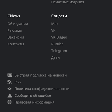
Печатные издания
CNews
Соцсети
Об издании
Max
Реклама
VK
Вакансии
VK Видео
Контакты
Rutube
Telegram
Дзен
Быстрая подписка на новости
RSS
Политика конфиденциальности
Сообщить об ошибке
Правовая информация