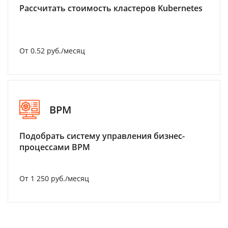
Рассчитать стоимость кластеров Kubernetes
От 0.52 руб./месяц
BPM
Подобрать систему управления бизнес-
процессами BPM
От 1 250 руб./месяц