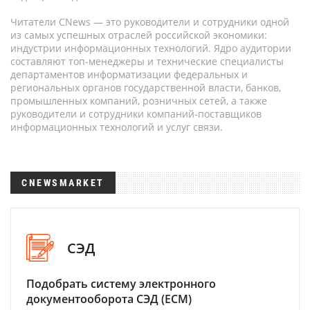
Читатели CNews — это руководители и сотрудники одной
из самых успешных отраслей российской экономики:
индустрии информационных технологий. Ядро аудитории
составляют топ-менеджеры и технические специалисты
департаментов информатизации федеральных и
региональных органов государственной власти, банков,
промышленных компаний, розничных сетей, а также
руководители и сотрудники компаний-поставщиков
информационных технологий и услуг связи.
CNEWSMARKET
СЭД
Подобрать систему электронного
документооборота СЭД (ECM)