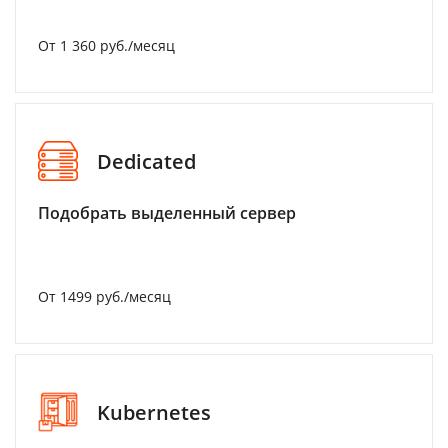
От 1 360 руб./месяц
Dedicated
Подобрать выделенный сервер
От 1499 руб./месяц
Kubernetes