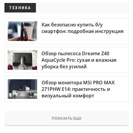
ТЕХНИКА
Как безопасно купить б/у
смартфон: подробная инструкция
Обзор пылесоса Dreame Z40
AquaCycle Pro: сухая и влажная
уборка без усилий
Обзор монитора MSI PRO MAX
271PHW E14: практичность и
визуальный комфорт
ПОКАЗАТЬ ЕЩЕ