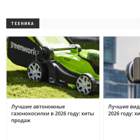
ТЕХНИКА
Лучшие автономные
Лучшие вид
газонокосилки в 2026 году: хиты
2026 году: 
продаж