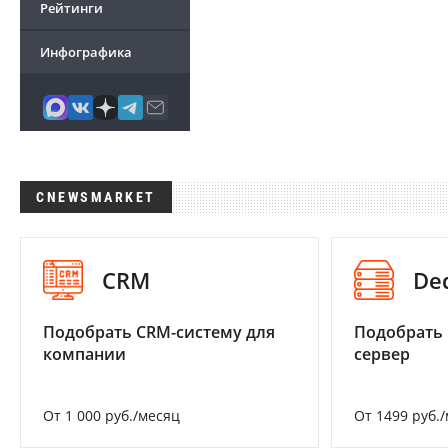
Рейтинги
Инфографика
CNEWSMARKET
CRM
De
Подобрать CRM-систему для
Подобрать
компании
сервер
От 1 000 руб./месяц
От 1499 руб.