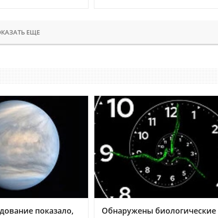
КАЗАТЬ ЕЩЕ
дование показало,
Обнаружены биологические