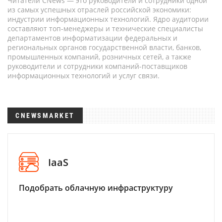
Читатели CNews — это руководители и сотрудники одной
из самых успешных отраслей российской экономики:
индустрии информационных технологий. Ядро аудитории
составляют топ-менеджеры и технические специалисты
департаментов информатизации федеральных и
региональных органов государственной власти, банков,
промышленных компаний, розничных сетей, а также
руководители и сотрудники компаний-поставщиков
информационных технологий и услуг связи.
CNEWSMARKET
IaaS
Подобрать облачную инфраструктуру