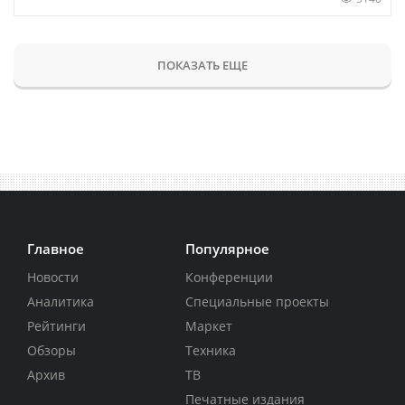
ПОКАЗАТЬ ЕЩЕ
Главное
Популярное
Новости
Конференции
Аналитика
Специальные проекты
Рейтинги
Маркет
Обзоры
Техника
Архив
ТВ
Печатные издания