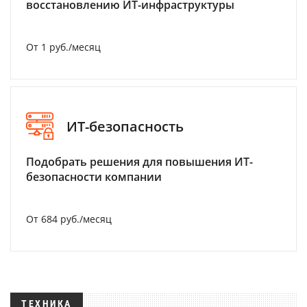
восстановлению ИТ-инфраструктуры
От 1 руб./месяц
ИТ-безопасность
Подобрать решения для повышения ИТ-
безопасности компании
От 684 руб./месяц
ТЕХНИКА