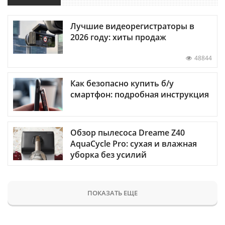
Лучшие видеорегистраторы в
2026 году: хиты продаж
48844
Как безопасно купить б/у
смартфон: подробная инструкция
Обзор пылесоса Dreame Z40
AquaCycle Pro: сухая и влажная
уборка без усилий
ПОКАЗАТЬ ЕЩЕ