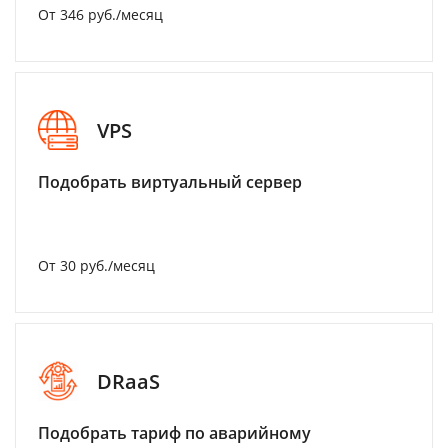
От 346 руб./месяц
VPS
Подобрать виртуальный сервер
От 30 руб./месяц
DRaaS
Подобрать тариф по аварийному