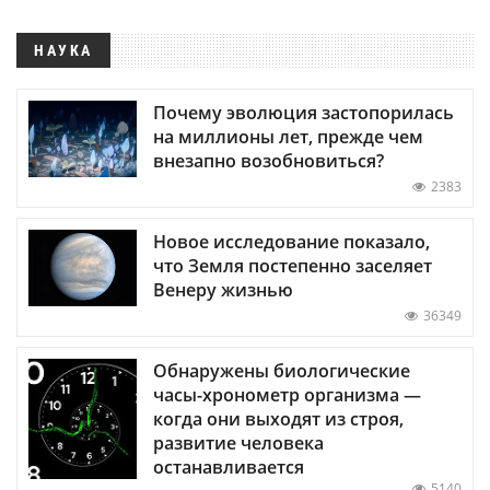
НАУКА
Почему эволюция застопорилась
на миллионы лет, прежде чем
внезапно возобновиться?
2383
Новое исследование показало,
что Земля постепенно заселяет
Венеру жизнью
36349
Обнаружены биологические
часы-хронометр организма —
когда они выходят из строя,
развитие человека
останавливается
5140