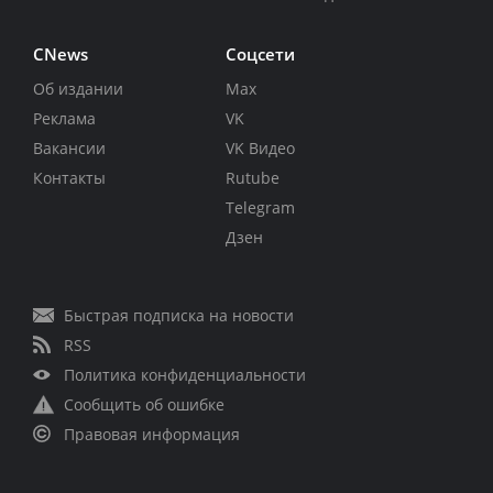
CNews
Соцсети
Об издании
Max
Реклама
VK
Вакансии
VK Видео
Контакты
Rutube
Telegram
Дзен
Быстрая подписка на новости
RSS
Политика конфиденциальности
Сообщить об ошибке
Правовая информация