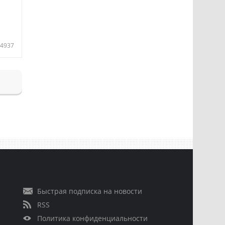
4937
Быстрая подписка на новости
RSS
Политика конфиденциальности