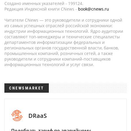
Создано именных указателей - 199124.
Редакция Индексной книги CNews -
book@cnews.ru
Читатели CNews — это руководители и сотрудники одной
из самых успешных отраслей российской экономики:
индустрии информационных технологий. Ядро аудитории
составляют топ-менеджеры и технические специалисты
департаментов информатизации федеральных и
региональных органов государственной власти, банков,
промышленных компаний, розничных сетей, а также
руководители и сотрудники компаний-поставщиков
информационных технологий и услуг связи.
CNEWSMARKET
DRaaS
Подобрать тариф по аварийному