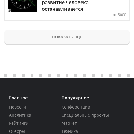
развитие человека
останавливается
5000
ПОКАЗАТЬ ЕЩЕ
Главное
Популярное
Новости
Конференции
Аналитика
Специальные проекты
Рейтинги
Маркет
Обзоры
Техника