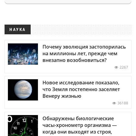
НАУКА
Почему эволюция застопорилась
на миллионы лет, прежде чем
внезапно возобновиться?
2267
Новое исследование показало,
что Земля постепенно заселяет
Венеру жизнью
36188
Обнаружены биологические
часы-хронометр организма —
когда они выходят из строя,