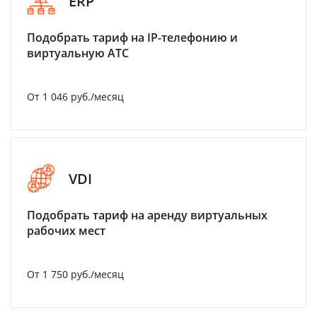
ERP
Подобрать тариф на IP-телефонию и
виртуальную АТС
От 1 046 руб./месяц
VDI
Подобрать тариф на аренду виртуальных
рабочих мест
От 1 750 руб./месяц