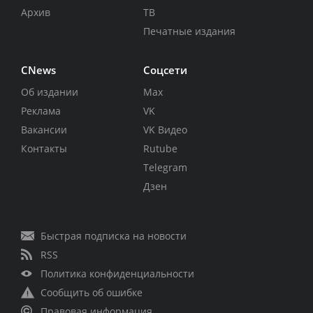
Архив
ТВ
Печатные издания
CNews
Соцсети
Об издании
Max
Реклама
VK
Вакансии
VK Видео
Контакты
Rutube
Telegram
Дзен
Быстрая подписка на новости
RSS
Политика конфиденциальности
Сообщить об ошибке
Правовая информация