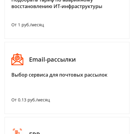
восстановлению ИТ-инфраструктуры
От 1 руб./месяц
Email-рассылки
Выбор сервиса для почтовых рассылок
От 0.13 руб./месяц