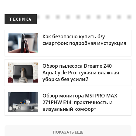
ТЕХНИКА
Как безопасно купить б/у
смартфон: подробная инструкция
Обзор пылесоса Dreame Z40
AquaCycle Pro: сухая и влажная
уборка без усилий
Обзор монитора MSI PRO MAX
271PHW E14: практичность и
визуальный комфорт
ПОКАЗАТЬ ЕЩЕ