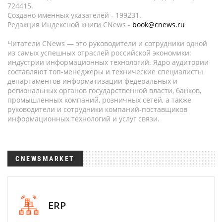
724415.
Создано именных указателей - 199231.
Редакция Индексной книги CNews -
book@cnews.ru
Читатели CNews — это руководители и сотрудники одной
из самых успешных отраслей российской экономики:
индустрии информационных технологий. Ядро аудитории
составляют топ-менеджеры и технические специалисты
департаментов информатизации федеральных и
региональных органов государственной власти, банков,
промышленных компаний, розничных сетей, а также
руководители и сотрудники компаний-поставщиков
информационных технологий и услуг связи.
CNEWSMARKET
ERP