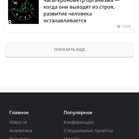
когда они выходят из строя,
развитие человека
останавливается
5296
ПОКАЗАТЬ ЕЩЕ
Главное
Популярное
Новости
Конференции
Аналитика
Специальные проекты
Рейтинги
Маркет