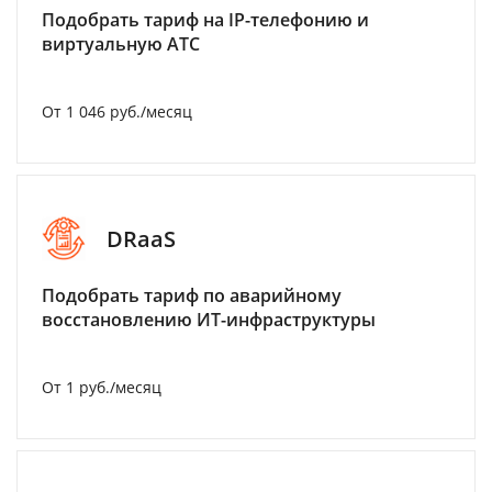
Подобрать тариф на IP-телефонию и
виртуальную АТС
От 1 046 руб./месяц
DRaaS
Подобрать тариф по аварийному
восстановлению ИТ-инфраструктуры
От 1 руб./месяц