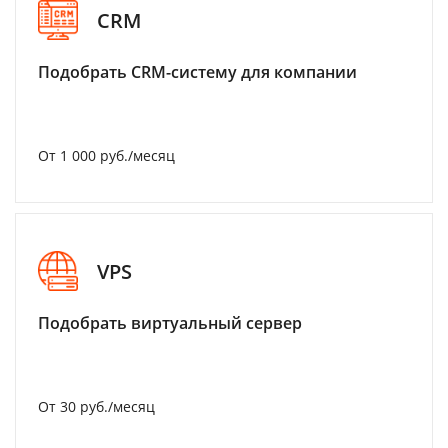
CRM
Подобрать CRM-систему для компании
От 1 000 руб./месяц
VPS
Подобрать виртуальный сервер
От 30 руб./месяц