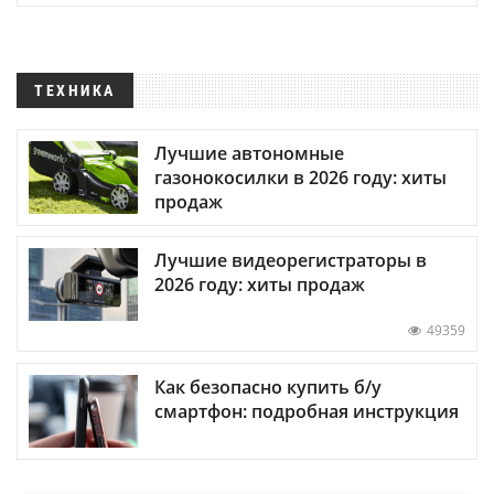
ТЕХНИКА
Лучшие автономные
газонокосилки в 2026 году: хиты
продаж
Лучшие видеорегистраторы в
2026 году: хиты продаж
49359
Как безопасно купить б/у
смартфон: подробная инструкция