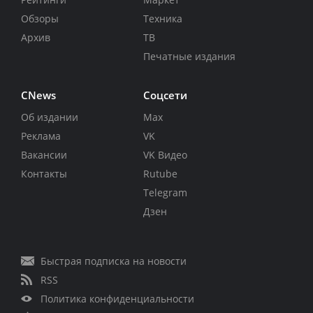
Обзоры
Техника
Архив
ТВ
Печатные издания
CNews
Соцсети
Об издании
Max
Реклама
VK
Вакансии
VK Видео
Контакты
Rutube
Telegram
Дзен
Быстрая подписка на новости
RSS
Политика конфиденциальности