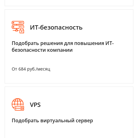
ИТ-безопасность
Подобрать решения для повышения ИТ-
безопасности компании
От 684 руб./месяц
VPS
Подобрать виртуальный сервер