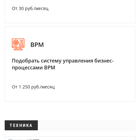
От 30 руб./месяц
BPM
Подобрать систему управления бизнес-
процессами BPM
От 1 250 руб./месяц
ТЕХНИКА