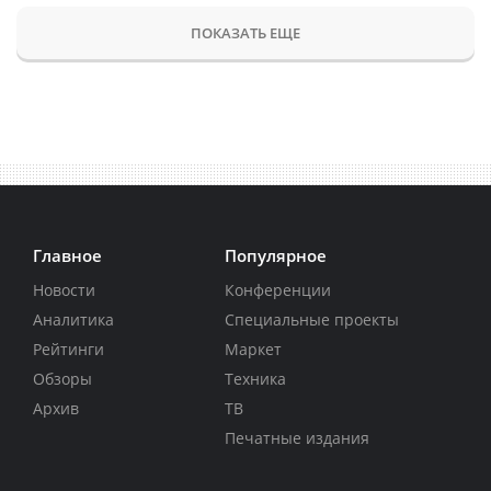
ПОКАЗАТЬ ЕЩЕ
Главное
Популярное
Новости
Конференции
Аналитика
Специальные проекты
Рейтинги
Маркет
Обзоры
Техника
Архив
ТВ
Печатные издания