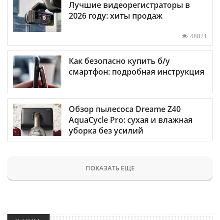
Лучшие видеорегистраторы в
2026 году: хиты продаж
48821
Как безопасно купить б/у
смартфон: подробная инструкция
Обзор пылесоса Dreame Z40
AquaCycle Pro: сухая и влажная
уборка без усилий
ПОКАЗАТЬ ЕЩЕ