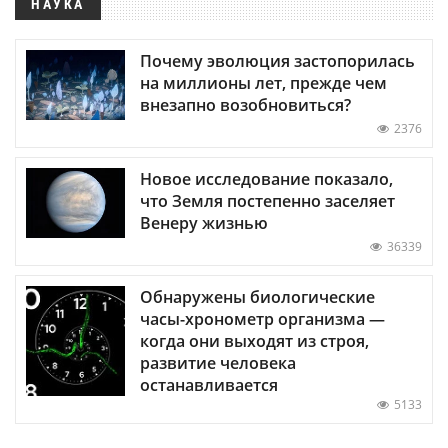
НАУКА
Почему эволюция застопорилась
на миллионы лет, прежде чем
внезапно возобновиться?
2376
Новое исследование показало,
что Земля постепенно заселяет
Венеру жизнью
36339
Обнаружены биологические
часы-хронометр организма —
когда они выходят из строя,
развитие человека
останавливается
5133