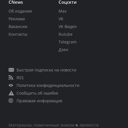
CNews
Соцсети
Об издании
Max
Реклама
VK
Вакансии
VK Видео
Контакты
Rutube
Telegram
Дзен
Быстрая подписка на новости
RSS
Политика конфиденциальности
Сообщить об ошибке
Правовая информация
Материалы, помеченные знаком ■, являются