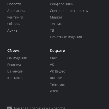
Новости
Конференции
Аналитика
Специальные проекты
Рейтинги
Маркет
Обзоры
Техника
Архив
ТВ
Печатные издания
CNews
Соцсети
Об издании
Max
Реклама
VK
Вакансии
VK Видео
Контакты
Rutube
Telegram
Дзен
Быстрая подписка на новости