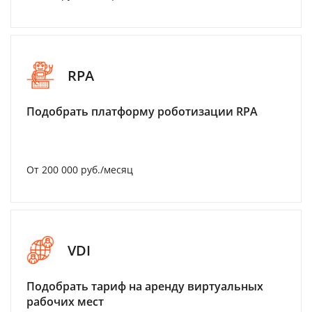
RPA
Подобрать платформу роботизации RPA
От 200 000 руб./месяц
VDI
Подобрать тариф на аренду виртуальных
рабочих мест