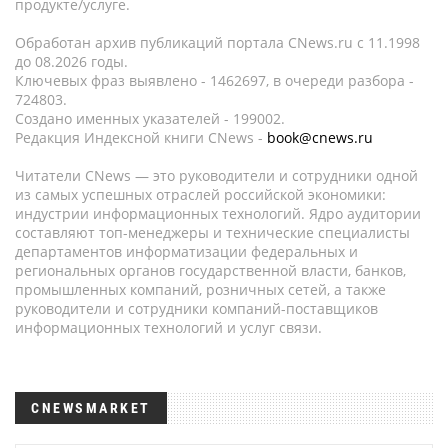
продукте/услуге.
Обработан архив публикаций портала CNews.ru c 11.1998
до 08.2026 годы.
Ключевых фраз выявлено - 1462697, в очереди разбора -
724803.
Создано именных указателей - 199002.
Редакция Индексной книги CNews -
book@cnews.ru
Читатели CNews — это руководители и сотрудники одной
из самых успешных отраслей российской экономики:
индустрии информационных технологий. Ядро аудитории
составляют топ-менеджеры и технические специалисты
департаментов информатизации федеральных и
региональных органов государственной власти, банков,
промышленных компаний, розничных сетей, а также
руководители и сотрудники компаний-поставщиков
информационных технологий и услуг связи.
CNEWSMARKET