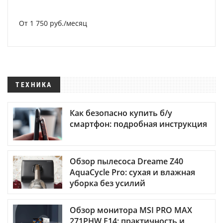
От 1 750 руб./месяц
ТЕХНИКА
Как безопасно купить б/у
смартфон: подробная инструкция
Обзор пылесоса Dreame Z40
AquaCycle Pro: сухая и влажная
уборка без усилий
Обзор монитора MSI PRO MAX
271PHW E14: практичность и