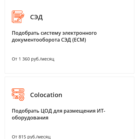
СЭД
Подобрать систему электронного
документооборота СЭД (ECM)
От 1 360 руб./месяц
Colocation
Подобрать ЦОД для размещения ИТ-
оборудования
От 815 руб./месяц