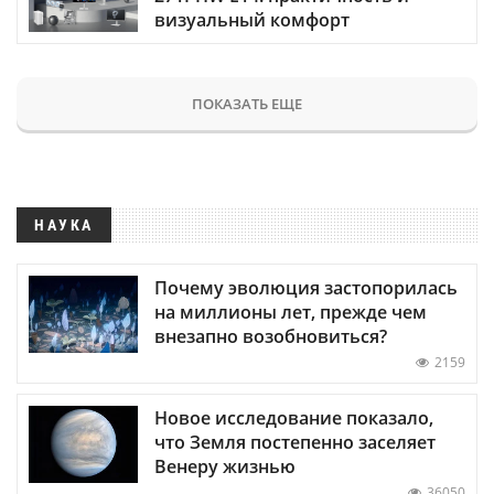
визуальный комфорт
ПОКАЗАТЬ ЕЩЕ
НАУКА
Почему эволюция застопорилась
на миллионы лет, прежде чем
внезапно возобновиться?
2159
Новое исследование показало,
что Земля постепенно заселяет
Венеру жизнью
36050