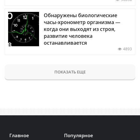
Обнаружены биологические
часы-хронометр организма —
когда они выходят из строя,
развитие человека
останавливается
4893
ПОКАЗАТЬ ЕЩЕ
Главное
Популярное