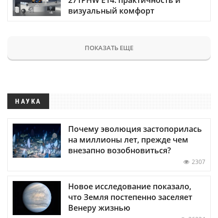
визуальный комфорт
ПОКАЗАТЬ ЕЩЕ
НАУКА
Почему эволюция застопорилась
на миллионы лет, прежде чем
внезапно возобновиться?
2307
Новое исследование показало,
что Земля постепенно заселяет
Венеру жизнью