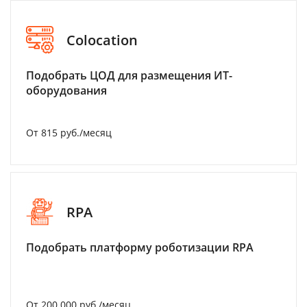
Colocation
Подобрать ЦОД для размещения ИТ-
оборудования
От 815 руб./месяц
RPA
Подобрать платформу роботизации RPA
От 200 000 руб./месяц