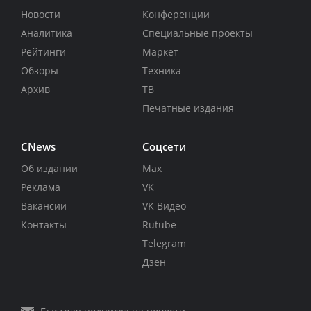
Новости
Конференции
Аналитика
Специальные проекты
Рейтинги
Маркет
Обзоры
Техника
Архив
ТВ
Печатные издания
CNews
Соцсети
Об издании
Max
Реклама
VK
Вакансии
VK Видео
Контакты
Rutube
Telegram
Дзен