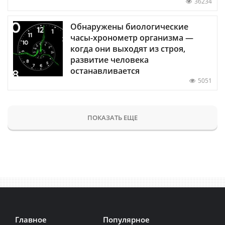
36234
Обнаружены биологические
часы-хронометр организма —
когда они выходят из строя,
развитие человека
останавливается
5051
ПОКАЗАТЬ ЕЩЕ
Главное
Популярное