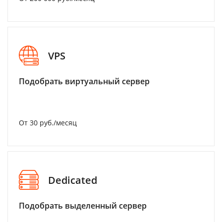
VPS
Подобрать виртуальный сервер
От 30 руб./месяц
Dedicated
Подобрать выделенный сервер