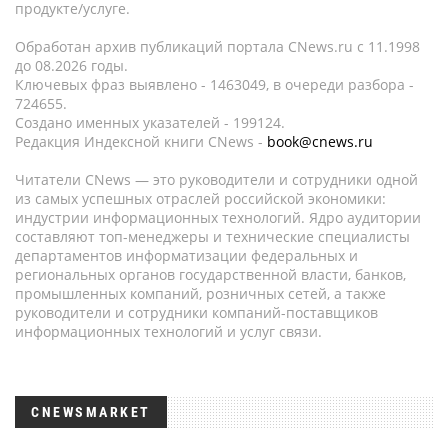
продукте/услуге.
Обработан архив публикаций портала CNews.ru c 11.1998
до 08.2026 годы.
Ключевых фраз выявлено - 1463049, в очереди разбора -
724655.
Создано именных указателей - 199124.
Редакция Индексной книги CNews -
book@cnews.ru
Читатели CNews — это руководители и сотрудники одной
из самых успешных отраслей российской экономики:
индустрии информационных технологий. Ядро аудитории
составляют топ-менеджеры и технические специалисты
департаментов информатизации федеральных и
региональных органов государственной власти, банков,
промышленных компаний, розничных сетей, а также
руководители и сотрудники компаний-поставщиков
информационных технологий и услуг связи.
CNEWSMARKET