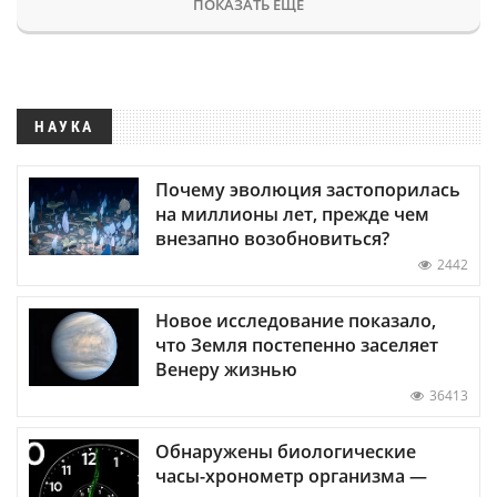
ПОКАЗАТЬ ЕЩЕ
НАУКА
Почему эволюция застопорилась
на миллионы лет, прежде чем
внезапно возобновиться?
2442
Новое исследование показало,
что Земля постепенно заселяет
Венеру жизнью
36413
Обнаружены биологические
часы-хронометр организма —