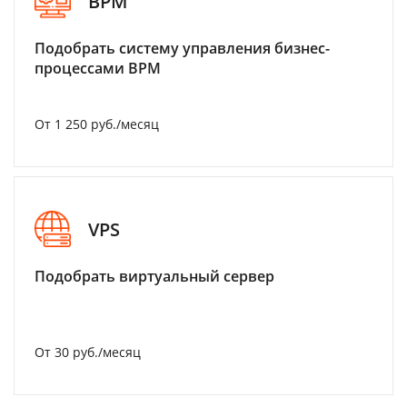
BPM
Подобрать систему управления бизнес-
процессами BPM
От 1 250 руб./месяц
VPS
Подобрать виртуальный сервер
От 30 руб./месяц