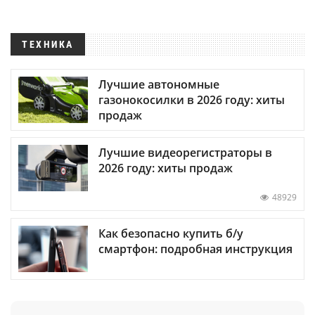
ТЕХНИКА
Лучшие автономные
газонокосилки в 2026 году: хиты
продаж
Лучшие видеорегистраторы в
2026 году: хиты продаж
48929
Как безопасно купить б/у
смартфон: подробная инструкция