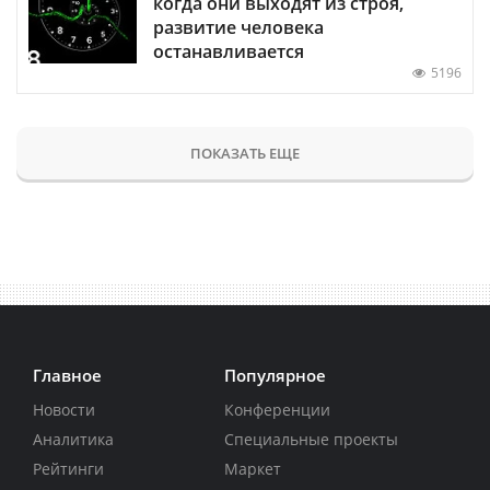
когда они выходят из строя,
развитие человека
останавливается
5196
ПОКАЗАТЬ ЕЩЕ
Главное
Популярное
Новости
Конференции
Аналитика
Специальные проекты
Рейтинги
Маркет