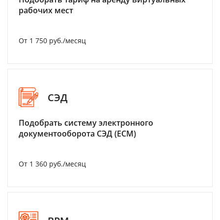
рабочих мест
От 1 750 руб./месяц
СЭД
Подобрать систему электронного
документооборота СЭД (ECM)
От 1 360 руб./месяц