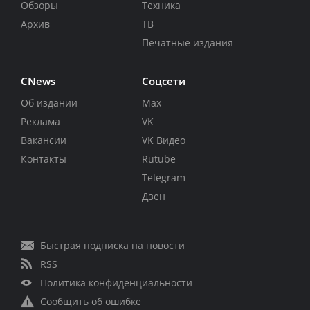
Обзоры
Техника
Архив
ТВ
Печатные издания
CNews
Соцсети
Об издании
Max
Реклама
VK
Вакансии
VK Видео
Контакты
Rutube
Telegram
Дзен
Быстрая подписка на новости
RSS
Политика конфиденциальности
Сообщить об ошибке