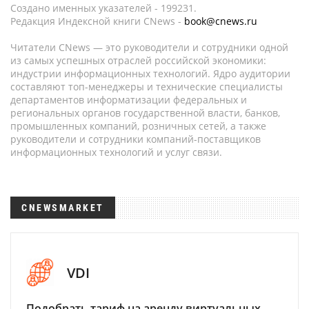
Создано именных указателей - 199231.
Редакция Индексной книги CNews -
book@cnews.ru
Читатели CNews — это руководители и сотрудники одной
из самых успешных отраслей российской экономики:
индустрии информационных технологий. Ядро аудитории
составляют топ-менеджеры и технические специалисты
департаментов информатизации федеральных и
региональных органов государственной власти, банков,
промышленных компаний, розничных сетей, а также
руководители и сотрудники компаний-поставщиков
информационных технологий и услуг связи.
CNEWSMARKET
VDI
Подобрать тариф на аренду виртуальных