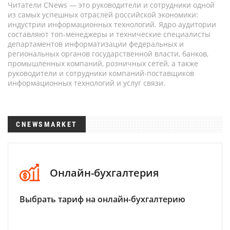
Читатели CNews — это руководители и сотрудники одной
из самых успешных отраслей российской экономики:
индустрии информационных технологий. Ядро аудитории
составляют топ-менеджеры и технические специалисты
департаментов информатизации федеральных и
региональных органов государственной власти, банков,
промышленных компаний, розничных сетей, а также
руководители и сотрудники компаний-поставщиков
информационных технологий и услуг связи.
CNEWSMARKET
Онлайн-бухгалтерия
Выбрать тариф на онлайн-бухгалтерию