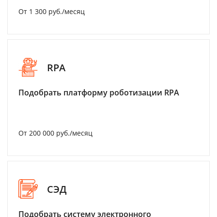
От 1 300 руб./месяц
RPA
Подобрать платформу роботизации RPA
От 200 000 руб./месяц
СЭД
Подобрать систему электронного