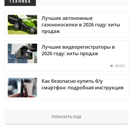
ТЕХНИКА
Лучшие автономные
газонокосилки в 2026 году: хиты
продаж
Лучшие видеорегистраторы в
2026 году: хиты продаж
49302
Как безопасно купить б/у
смартфон: подробная инструкция
ПОКАЗАТЬ ЕЩЕ