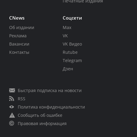
Печатные издания
CNews
Соцсети
Об издании
Max
Реклама
VK
Вакансии
VK Видео
Контакты
Rutube
Telegram
Дзен
Быстрая подписка на новости
RSS
Политика конфиденциальности
Сообщить об ошибке
Правовая информация