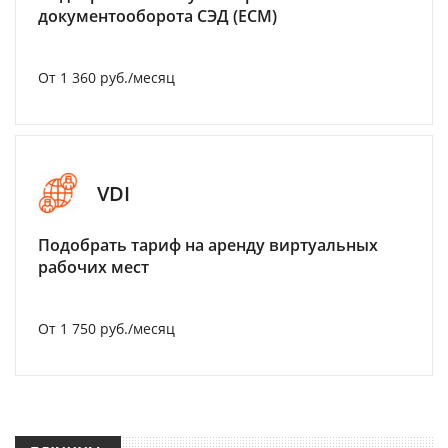
документооборота СЭД (ECM)
От 1 360 руб./месяц
VDI
Подобрать тариф на аренду виртуальных
рабочих мест
От 1 750 руб./месяц