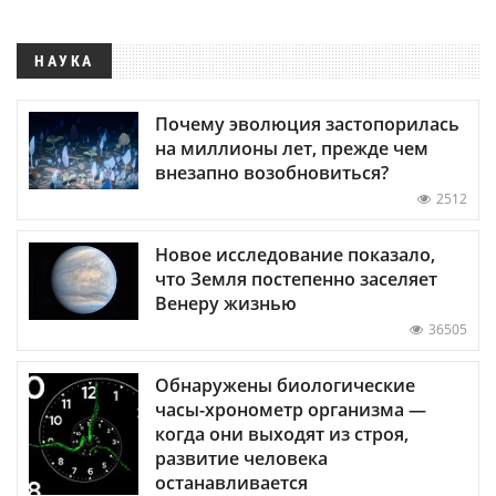
НАУКА
Почему эволюция застопорилась
на миллионы лет, прежде чем
внезапно возобновиться?
2512
Новое исследование показало,
что Земля постепенно заселяет
Венеру жизнью
36505
Обнаружены биологические
часы-хронометр организма —
когда они выходят из строя,
развитие человека
останавливается