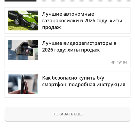
Лучшие автономные
газонокосилки в 2026 году: хиты
продаж
Лучшие видеорегистраторы в
2026 году: хиты продаж
49184
Как безопасно купить б/у
смартфон: подробная инструкция
ПОКАЗАТЬ ЕЩЕ