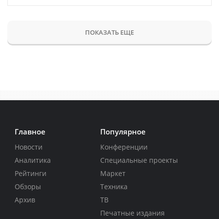
ПОКАЗАТЬ ЕЩЕ
Главное
Популярное
Новости
Конференции
Аналитика
Специальные проекты
Рейтинги
Маркет
Обзоры
Техника
Архив
ТВ
Печатные издания