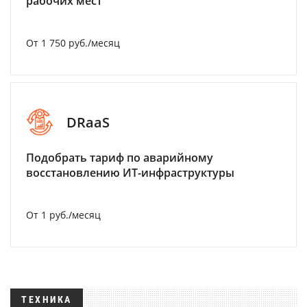
рабочих мест
От 1 750 руб./месяц
DRaaS
Подобрать тариф по аварийному
восстановлению ИТ-инфраструктуры
От 1 руб./месяц
ТЕХНИКА