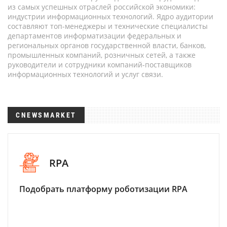
из самых успешных отраслей российской экономики:
индустрии информационных технологий. Ядро аудитории
составляют топ-менеджеры и технические специалисты
департаментов информатизации федеральных и
региональных органов государственной власти, банков,
промышленных компаний, розничных сетей, а также
руководители и сотрудники компаний-поставщиков
информационных технологий и услуг связи.
CNEWSMARKET
RPA
Подобрать платформу роботизации RPA