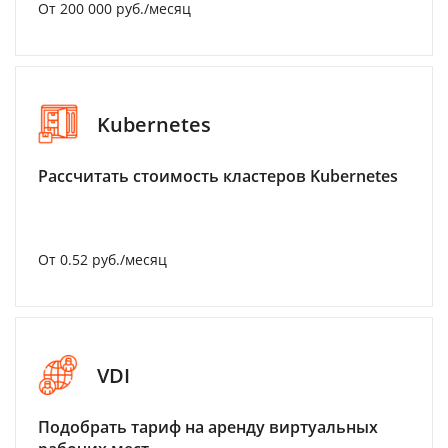
От 200 000 руб./месяц
Kubernetes
Рассчитать стоимость кластеров Kubernetes
От 0.52 руб./месяц
VDI
Подобрать тариф на аренду виртуальных