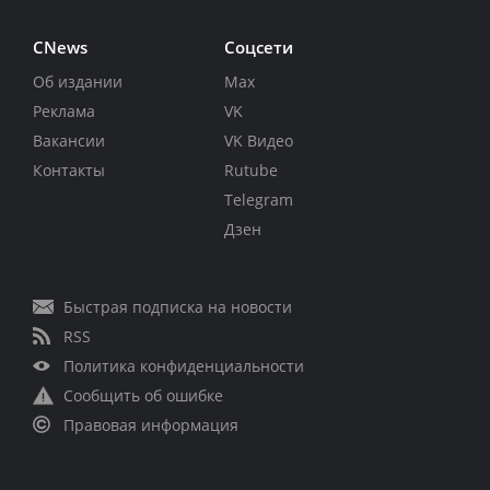
CNews
Соцсети
Об издании
Max
Реклама
VK
Вакансии
VK Видео
Контакты
Rutube
Telegram
Дзен
Быстрая подписка на новости
RSS
Политика конфиденциальности
Сообщить об ошибке
Правовая информация