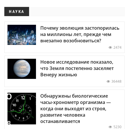
НАУКА
Почему эволюция застопорилась
на миллионы лет, прежде чем
внезапно возобновиться?
2474
Новое исследование показало,
что Земля постепенно заселяет
Венеру жизнью
36448
Обнаружены биологические
часы-хронометр организма —
когда они выходят из строя,
развитие человека
останавливается
5230