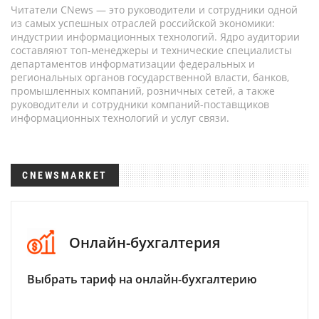
Читатели CNews — это руководители и сотрудники одной
из самых успешных отраслей российской экономики:
индустрии информационных технологий. Ядро аудитории
составляют топ-менеджеры и технические специалисты
департаментов информатизации федеральных и
региональных органов государственной власти, банков,
промышленных компаний, розничных сетей, а также
руководители и сотрудники компаний-поставщиков
информационных технологий и услуг связи.
CNEWSMARKET
Онлайн-бухгалтерия
Выбрать тариф на онлайн-бухгалтерию