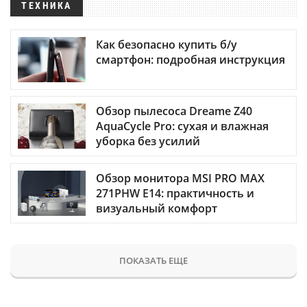
ТЕХНИКА
Как безопасно купить б/у
смартфон: подробная инструкция
Обзор пылесоса Dreame Z40
AquaCycle Pro: сухая и влажная
уборка без усилий
Обзор монитора MSI PRO MAX
271PHW E14: практичность и
визуальный комфорт
ПОКАЗАТЬ ЕЩЕ