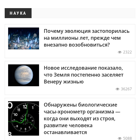
НАУКА
Почему эволюция застопорилась
на миллионы лет, прежде чем
внезапно возобновиться?
2322
Новое исследование показало,
что Земля постепенно заселяет
Венеру жизнью
36267
Обнаружены биологические
часы-хронометр организма —
когда они выходят из строя,
развитие человека
останавливается
5088