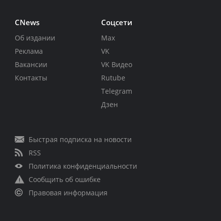
CNews
Соцсети
Об издании
Max
Реклама
VK
Вакансии
VK Видео
Контакты
Rutube
Telegram
Дзен
Быстрая подписка на новости
RSS
Политика конфиденциальности
Сообщить об ошибке
Правовая информация