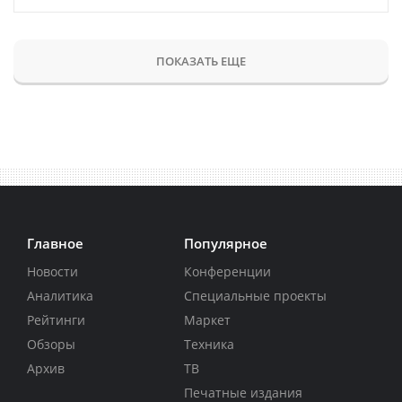
ПОКАЗАТЬ ЕЩЕ
Главное
Популярное
Новости
Конференции
Аналитика
Специальные проекты
Рейтинги
Маркет
Обзоры
Техника
Архив
ТВ
Печатные издания