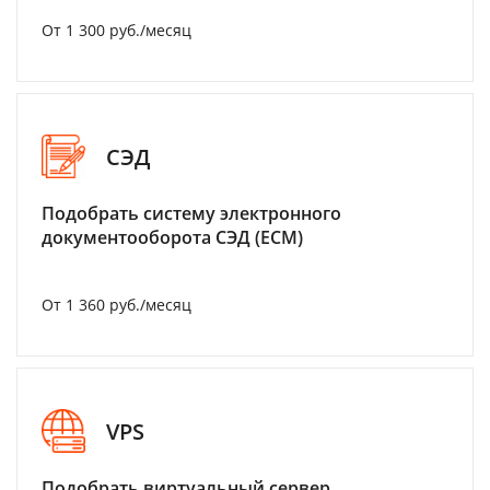
От 1 300 руб./месяц
СЭД
Подобрать систему электронного
документооборота СЭД (ECM)
От 1 360 руб./месяц
VPS
Подобрать виртуальный сервер