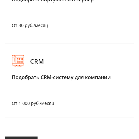
От 30 руб./месяц
CRM
Подобрать CRM-систему для компании
От 1 000 руб./месяц