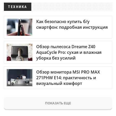
ТЕХНИКА
Как безопасно купить б/у
смартфон: подробная инструкция
Обзор пылесоса Dreame Z40
AquaCycle Pro: сухая и влажная
уборка без усилий
Обзор монитора MSI PRO MAX
271PHW E14: практичность и
визуальный комфорт
ПОКАЗАТЬ ЕЩЕ