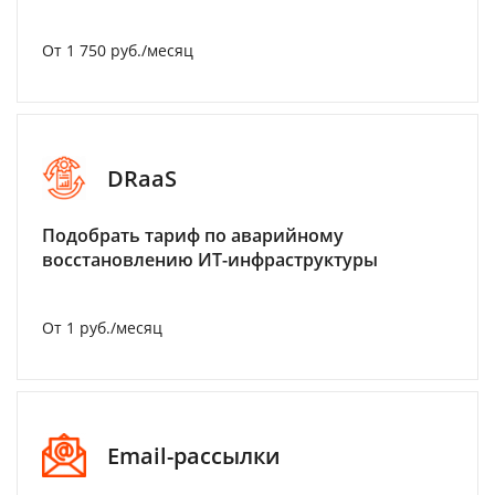
От 1 750 руб./месяц
DRaaS
Подобрать тариф по аварийному
восстановлению ИТ-инфраструктуры
От 1 руб./месяц
Email-рассылки