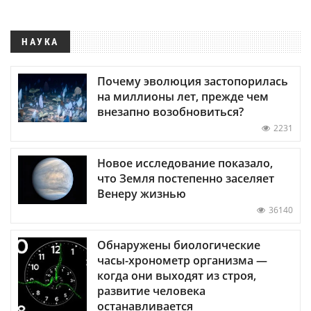
НАУКА
Почему эволюция застопорилась
на миллионы лет, прежде чем
внезапно возобновиться?
2231
Новое исследование показало,
что Земля постепенно заселяет
Венеру жизнью
36140
Обнаружены биологические
часы-хронометр организма —
когда они выходят из строя,
развитие человека
останавливается