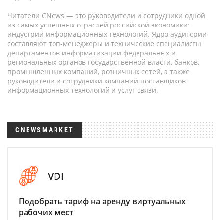
Читатели CNews — это руководители и сотрудники одной
из самых успешных отраслей российской экономики:
индустрии информационных технологий. Ядро аудитории
составляют топ-менеджеры и технические специалисты
департаментов информатизации федеральных и
региональных органов государственной власти, банков,
промышленных компаний, розничных сетей, а также
руководители и сотрудники компаний-поставщиков
информационных технологий и услуг связи.
CNEWSMARKET
VDI
Подобрать тариф на аренду виртуальных
рабочих мест