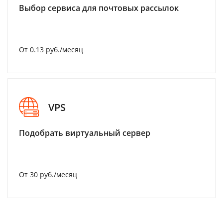
Выбор сервиса для почтовых рассылок
От 0.13 руб./месяц
VPS
Подобрать виртуальный сервер
От 30 руб./месяц