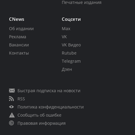
Печатные издания
CNews
Соцсети
Об издании
Max
Реклама
VK
Вакансии
VK Видео
Контакты
Rutube
Telegram
Дзен
Быстрая подписка на новости
RSS
Политика конфиденциальности
Сообщить об ошибке
Правовая информация