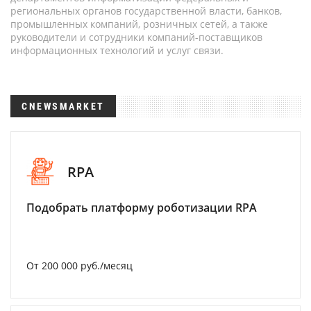
региональных органов государственной власти, банков,
промышленных компаний, розничных сетей, а также
руководители и сотрудники компаний-поставщиков
информационных технологий и услуг связи.
CNEWSMARKET
RPA
Подобрать платформу роботизации RPA
От 200 000 руб./месяц