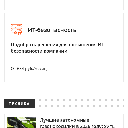
ИТ-безопасность
Подобрать решения для повышения ИТ-
безопасности компании
От 684 руб./месяц
ТЕХНИКА
Лучшие автономные
газонокосилки в 2026 году: хиты