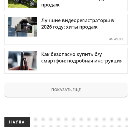
продаж
Лучшие видеорегистраторы в
2026 году: хиты продаж
49360
Как безопасно купить б/у
смартфон: подробная инструкция
ПОКАЗАТЬ ЕЩЕ
НАУКА