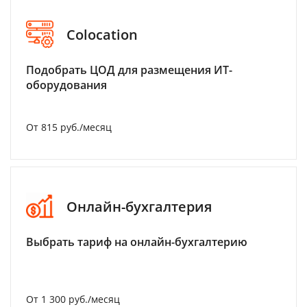
Colocation
Подобрать ЦОД для размещения ИТ-
оборудования
От 815 руб./месяц
Онлайн-бухгалтерия
Выбрать тариф на онлайн-бухгалтерию
От 1 300 руб./месяц