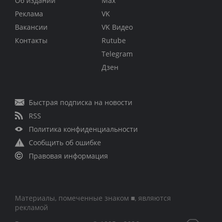
Об издании
Max
Реклама
VK
Вакансии
VK Видео
Контакты
Rutube
Telegram
Дзен
Быстрая подписка на новости
RSS
Политика конфиденциальности
Сообщить об ошибке
Правовая информация
Материалы, помеченные знаком ■, являются
рекламой