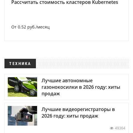
Рассчитать стоимость кластеров Kubernetes
От 0.52 руб./месяц
ТЕХНИКА
Лучшие автономные
газонокосилки в 2026 году: хиты
продаж
Лучшие видеорегистраторы в
2026 году: хиты продаж
49364