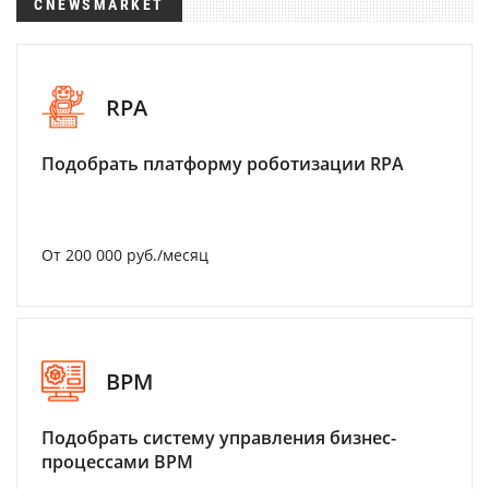
CNEWSMARKET
RPA
Подобрать платформу роботизации RPA
От 200 000 руб./месяц
BPM
Подобрать систему управления бизнес-
процессами BPM