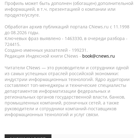
Профиль может быть дополнен (обогащен) дополнительной
информацией, в т.ч. презентацией о компании или
продукте/услуге.
Обработан архив публикаций портала CNews.ru c 11.1998
до 08.2026 годы.
Ключевых фраз выявлено - 1463330, в очереди разбора -
724415.
Создано именных указателей - 199231.
Редакция Индексной книги CNews -
book@cnews.ru
Читатели CNews — это руководители и сотрудники одной
из самых успешных отраслей российской экономики:
индустрии информационных технологий. Ядро аудитории
составляют топ-менеджеры и технические специалисты
департаментов информатизации федеральных и
региональных органов государственной власти, банков,
промышленных компаний, розничных сетей, а также
руководители и сотрудники компаний-поставщиков
информационных технологий и услуг связи.