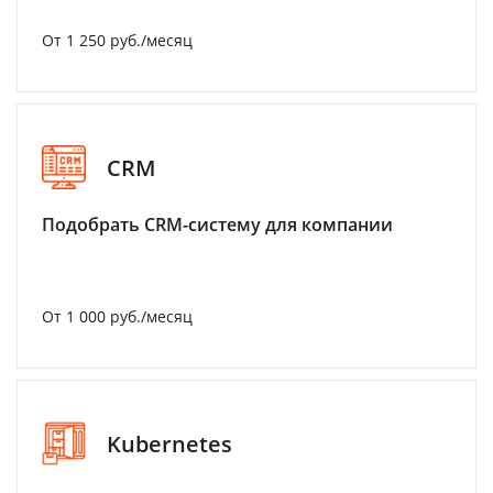
От 1 250 руб./месяц
CRM
Подобрать CRM-систему для компании
От 1 000 руб./месяц
Kubernetes