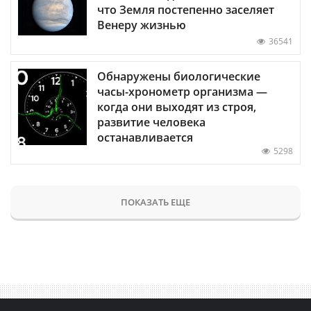
что Земля постепенно заселяет
Венеру жизнью
36541
Обнаружены биологические
часы-хронометр организма —
когда они выходят из строя,
развитие человека
останавливается
5298
ПОКАЗАТЬ ЕЩЕ