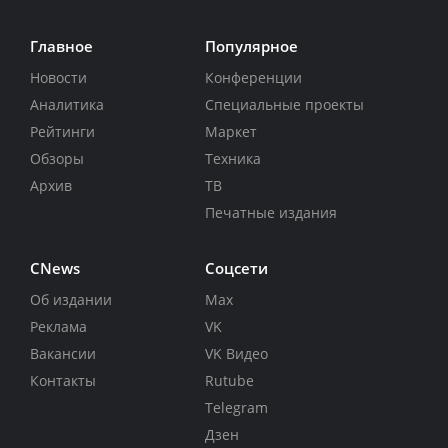
Главное
Популярное
Новости
Конференции
Аналитика
Специальные проекты
Рейтинги
Маркет
Обзоры
Техника
Архив
ТВ
Печатные издания
CNews
Соцсети
Об издании
Max
Реклама
VK
Вакансии
VK Видео
Контакты
Rutube
Telegram
Дзен