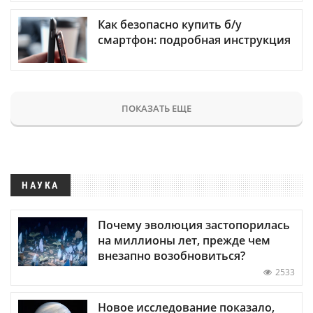
Как безопасно купить б/у
смартфон: подробная инструкция
ПОКАЗАТЬ ЕЩЕ
НАУКА
Почему эволюция застопорилась
на миллионы лет, прежде чем
внезапно возобновиться?
2533
Новое исследование показало,