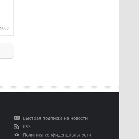
5000
Быстрая подписка на новости
RSS
Политика конфиденциальности