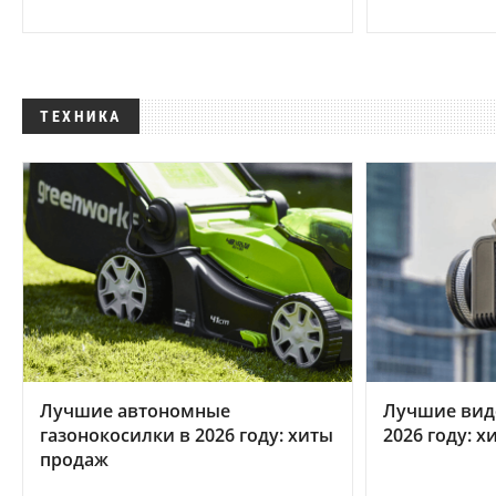
ТЕХНИКА
Лучшие автономные
Лучшие вид
газонокосилки в 2026 году: хиты
2026 году: 
продаж