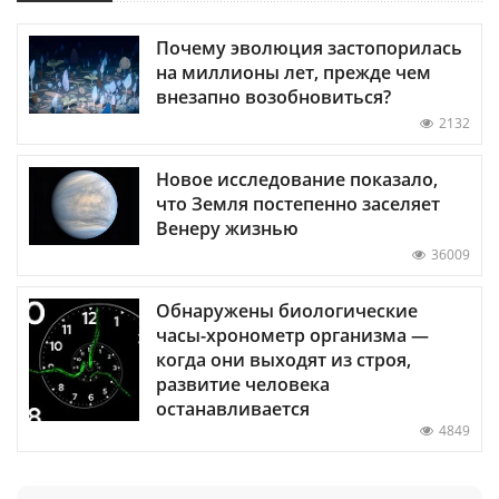
Почему эволюция застопорилась
на миллионы лет, прежде чем
внезапно возобновиться?
2132
Новое исследование показало,
что Земля постепенно заселяет
Венеру жизнью
36009
Обнаружены биологические
часы-хронометр организма —
когда они выходят из строя,
развитие человека
останавливается
4849