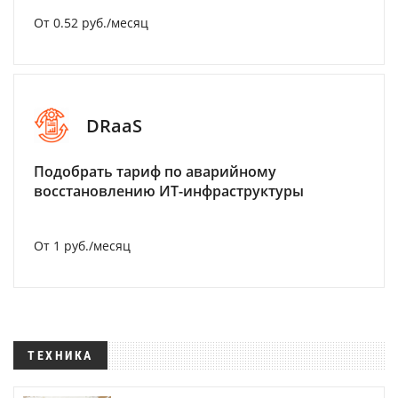
От 0.52 руб./месяц
DRaaS
Подобрать тариф по аварийному
восстановлению ИТ-инфраструктуры
От 1 руб./месяц
ТЕХНИКА