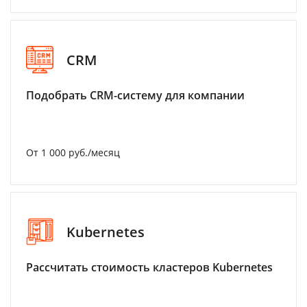
CRM
Подобрать CRM-систему для компании
От 1 000 руб./месяц
Kubernetes
Рассчитать стоимость кластеров Kubernetes