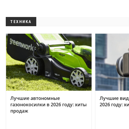
ТЕХНИКА
Лучшие автономные
Лучшие вид
газонокосилки в 2026 году: хиты
2026 году: 
продаж