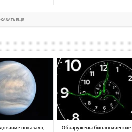
КАЗАТЬ ЕЩЕ
дование показало,
Обнаружены биологические