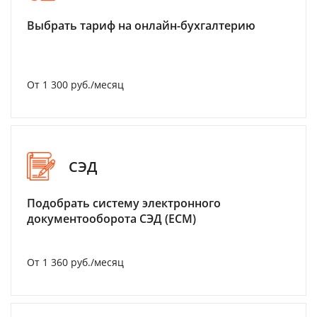
Выбрать тариф на онлайн-бухгалтерию
От 1 300 руб./месяц
СЭД
Подобрать систему электронного
документооборота СЭД (ECM)
От 1 360 руб./месяц