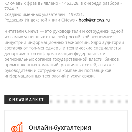
Ключевых фраз выявлено - 1463328, в очереди разбора -
724413.
Создано именных указателей - 199231.
Редакция Индексной книги CNews -
book@cnews.ru
Читатели CNews — это руководители и сотрудники одной
из самых успешных отраслей российской экономики:
индустрии информационных технологий. Ядро аудитории
составляют топ-менеджеры и технические специалисты
департаментов информатизации федеральных и
региональных органов государственной власти, банков,
промышленных компаний, розничных сетей, а также
руководители и сотрудники компаний-поставщиков
информационных технологий и услуг связи.
CNEWSMARKET
Онлайн-бухгалтерия