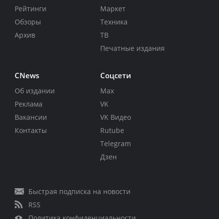
Рейтинги
Маркет
Обзоры
Техника
Архив
ТВ
Печатные издания
CNews
Соцсети
Об издании
Max
Реклама
VK
Вакансии
VK Видео
Контакты
Rutube
Telegram
Дзен
Быстрая подписка на новости
RSS
Политика конфиденциальности