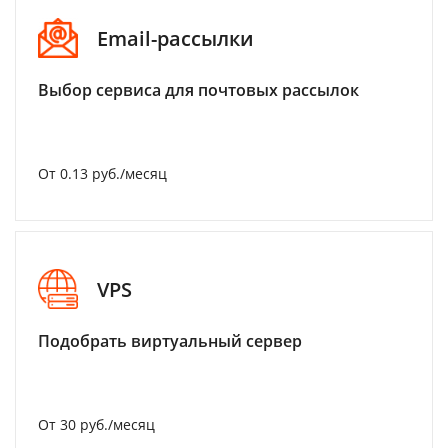
Email-рассылки
Выбор сервиса для почтовых рассылок
От 0.13 руб./месяц
VPS
Подобрать виртуальный сервер
От 30 руб./месяц