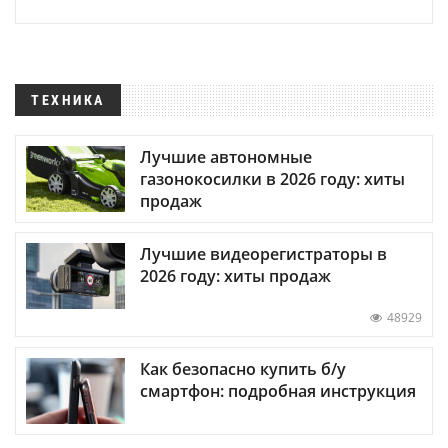
ТЕХНИКА
Лучшие автономные
газонокосилки в 2026 году: хиты
продаж
Лучшие видеорегистраторы в
2026 году: хиты продаж
48929
Как безопасно купить б/у
смартфон: подробная инструкция