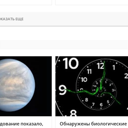
КАЗАТЬ ЕЩЕ
дование показало,
Обнаружены биологические