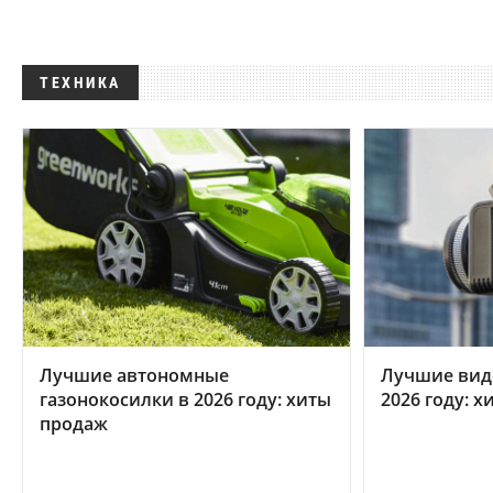
ТЕХНИКА
Лучшие автономные
Лучшие вид
газонокосилки в 2026 году: хиты
2026 году: 
продаж