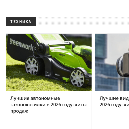
ТЕХНИКА
Лучшие автономные
Лучшие вид
газонокосилки в 2026 году: хиты
2026 году: 
продаж