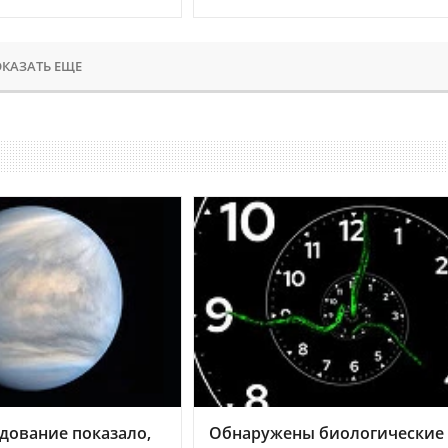
КАЗАТЬ ЕЩЕ
дование показало,
Обнаружены биологические