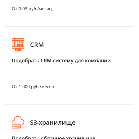
От 0.03 руб./месяц
CRM
Подобрать CRM-систему для компании
От 1 000 руб./месяц
S3-хранилище
Подобрать облачное хранилище