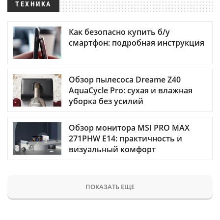
ТЕХНИКА
Как безопасно купить б/у
смартфон: подробная инструкция
Обзор пылесоса Dreame Z40
AquaCycle Pro: сухая и влажная
уборка без усилий
Обзор монитора MSI PRO MAX
271PHW E14: практичность и
визуальный комфорт
ПОКАЗАТЬ ЕЩЕ