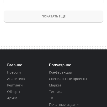
ПОКАЗАТЬ ЕЩЕ
Главное
Популярное
Новости
Конференции
Аналитика
Специальные проекты
Рейтинги
Маркет
Обзоры
Техника
Архив
ТВ
Печатные издания