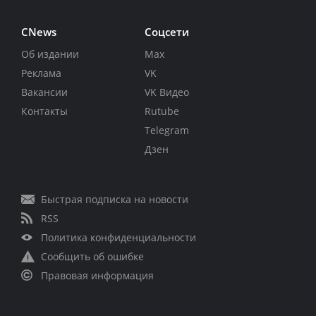
CNews
Соцсети
Об издании
Max
Реклама
VK
Вакансии
VK Видео
Контакты
Rutube
Telegram
Дзен
Быстрая подписка на новости
RSS
Политика конфиденциальности
Сообщить об ошибке
Правовая информация