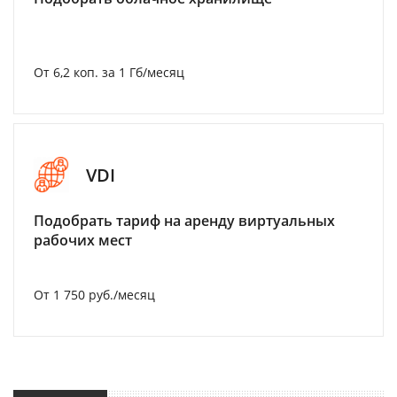
От 6,2 коп. за 1 Гб/месяц
VDI
Подобрать тариф на аренду виртуальных
рабочих мест
От 1 750 руб./месяц