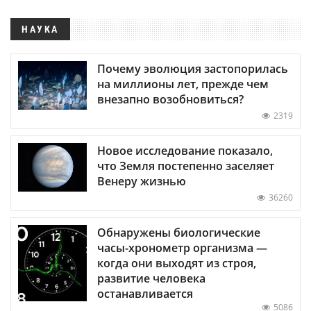
НАУКА
Почему эволюция застопорилась
на миллионы лет, прежде чем
внезапно возобновиться?
2319
Новое исследование показало,
что Земля постепенно заселяет
Венеру жизнью
36260
Обнаружены биологические
часы-хронометр организма —
когда они выходят из строя,
развитие человека
останавливается
5086