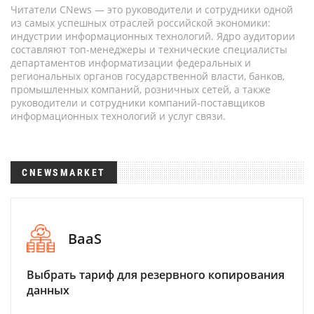
Читатели CNews — это руководители и сотрудники одной
из самых успешных отраслей российской экономики:
индустрии информационных технологий. Ядро аудитории
составляют топ-менеджеры и технические специалисты
департаментов информатизации федеральных и
региональных органов государственной власти, банков,
промышленных компаний, розничных сетей, а также
руководители и сотрудники компаний-поставщиков
информационных технологий и услуг связи.
CNEWSMARKET
BaaS
Выбрать тариф для резервного копирования
данных