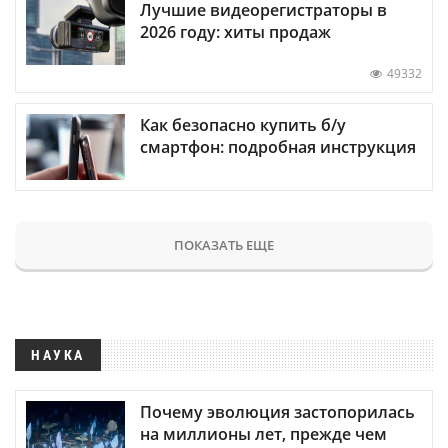
Лучшие видеорегистраторы в
2026 году: хиты продаж
49332
Как безопасно купить б/у
смартфон: подробная инструкция
ПОКАЗАТЬ ЕЩЕ
НАУКА
Почему эволюция застопорилась
на миллионы лет, прежде чем