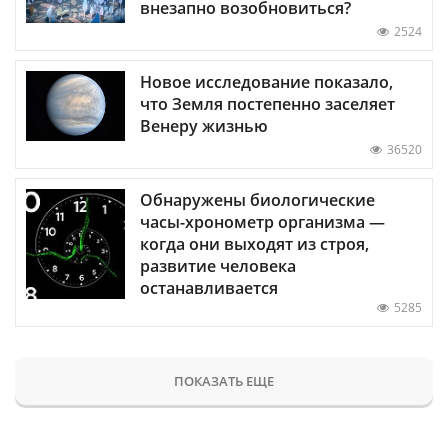
внезапно возобновиться?
2524
Новое исследование показало,
что Земля постепенно заселяет
Венеру жизнью
36520
Обнаружены биологические
часы-хронометр организма —
когда они выходят из строя,
развитие человека
останавливается
5285
ПОКАЗАТЬ ЕЩЕ