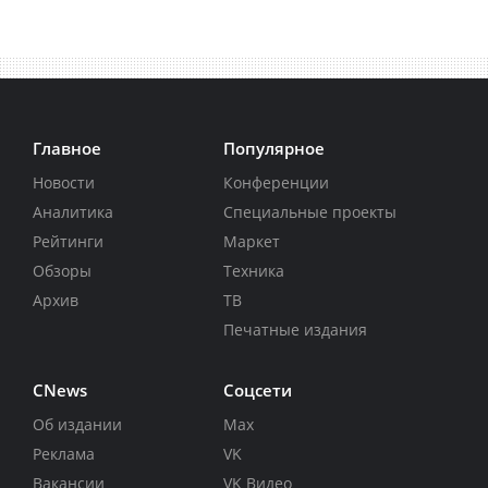
Главное
Популярное
Новости
Конференции
Аналитика
Специальные проекты
Рейтинги
Маркет
Обзоры
Техника
Архив
ТВ
Печатные издания
CNews
Соцсети
Об издании
Max
Реклама
VK
Вакансии
VK Видео