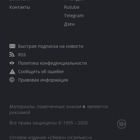
Контакты
Rutube
Telegram
Дзен
Быстрая подписка на новости
RSS
Политика конфиденциальности
Сообщить об ошибке
Правовая информация
Материалы, помеченные знаком ■, являются
рекламой
Все права защищены © 1995 – 2026
Сетевое издание «CNews» («СиНьюс»)