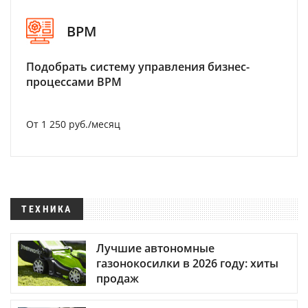
BPM
Подобрать систему управления бизнес-
процессами BPM
От 1 250 руб./месяц
ТЕХНИКА
Лучшие автономные
газонокосилки в 2026 году: хиты
продаж