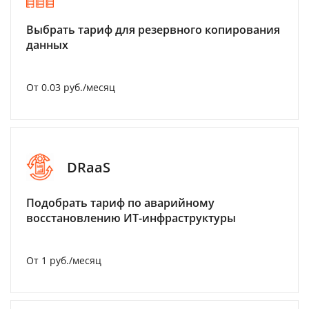
Выбрать тариф для резервного копирования
данных
От 0.03 руб./месяц
DRaaS
Подобрать тариф по аварийному
восстановлению ИТ-инфраструктуры
От 1 руб./месяц