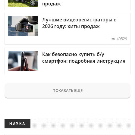
продаж
Лучшие видеорегистраторы в
2026 году: хиты продаж
49529
Как безопасно купить б/у
смартфон: подробная инструкция
ПОКАЗАТЬ ЕЩЕ
НАУКА