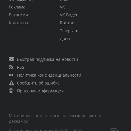
Реклама
VK
Вакансии
VK Видео
Контакты
Rutube
Telegram
Дзен
Быстрая подписка на новости
RSS
Политика конфиденциальности
Сообщить об ошибке
Правовая информация
Материалы, помеченные знаком ■, являются
рекламой
Все права защищены © 1995 – 2026