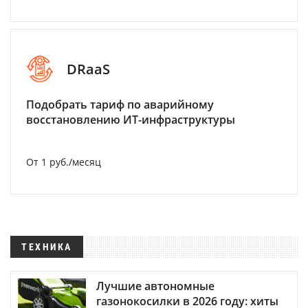
DRaaS
Подобрать тариф по аварийному
восстановлению ИТ-инфраструктуры
От 1 руб./месяц
ТЕХНИКА
Лучшие автономные
газонокосилки в 2026 году: хиты