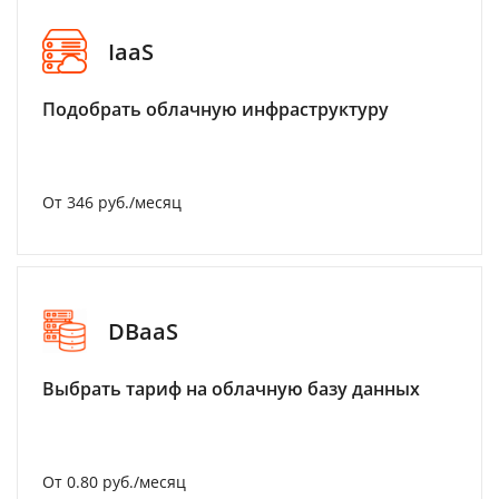
IaaS
Подобрать облачную инфраструктуру
От 346 руб./месяц
DBaaS
Выбрать тариф на облачную базу данных
От 0.80 руб./месяц