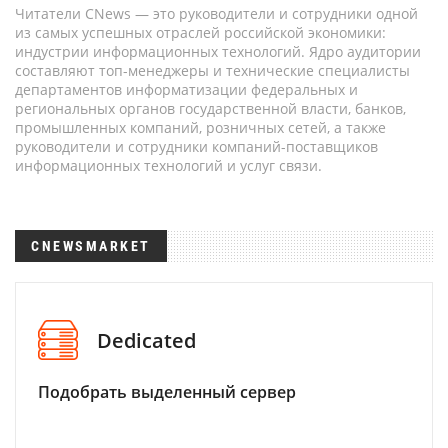
Читатели CNews — это руководители и сотрудники одной
из самых успешных отраслей российской экономики:
индустрии информационных технологий. Ядро аудитории
составляют топ-менеджеры и технические специалисты
департаментов информатизации федеральных и
региональных органов государственной власти, банков,
промышленных компаний, розничных сетей, а также
руководители и сотрудники компаний-поставщиков
информационных технологий и услуг связи.
CNEWSMARKET
Dedicated
Подобрать выделенный сервер