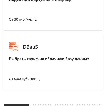
От 30 руб./месяц
DBaaS
Выбрать тариф на облачную базу данных
От 0.80 руб./месяц