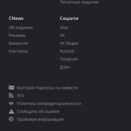
Печатные издания
CNews
Соцсети
Об издании
Max
Реклама
VK
Вакансии
VK Видео
Контакты
Rutube
Telegram
Дзен
Быстрая подписка на новости
RSS
Политика конфиденциальности
Сообщить об ошибке
Правовая информация