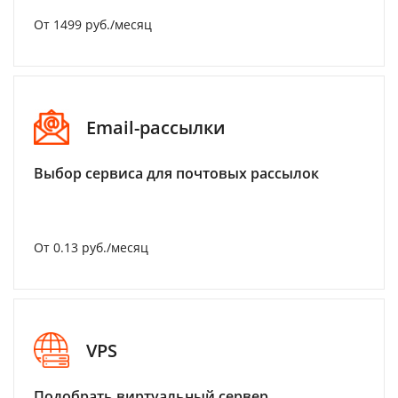
От 1499 руб./месяц
Email-рассылки
Выбор сервиса для почтовых рассылок
От 0.13 руб./месяц
VPS
Подобрать виртуальный сервер