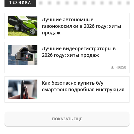
ТЕХНИКА
Лучшие автономные
газонокосилки в 2026 году: хиты
продаж
Лучшие видеорегистраторы в
2026 году: хиты продаж
49359
Как безопасно купить б/у
смартфон: подробная инструкция
ПОКАЗАТЬ ЕЩЕ