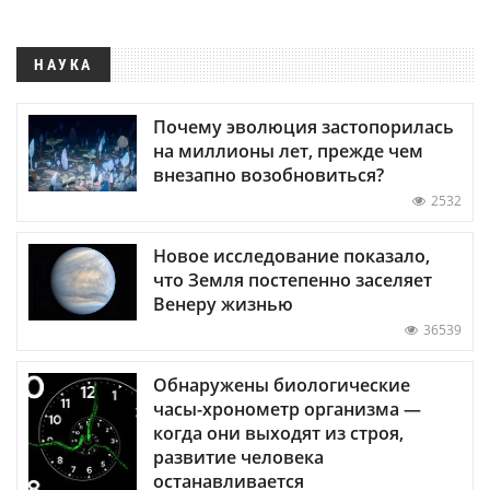
НАУКА
Почему эволюция застопорилась
на миллионы лет, прежде чем
внезапно возобновиться?
2532
Новое исследование показало,
что Земля постепенно заселяет
Венеру жизнью
36539
Обнаружены биологические
часы-хронометр организма —
когда они выходят из строя,
развитие человека
останавливается