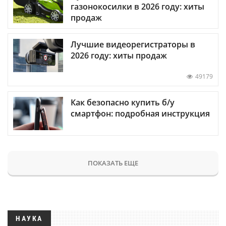
газонокосилки в 2026 году: хиты
продаж
Лучшие видеорегистраторы в
2026 году: хиты продаж
49179
Как безопасно купить б/у
смартфон: подробная инструкция
ПОКАЗАТЬ ЕЩЕ
НАУКА