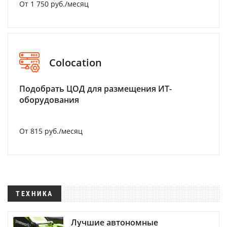
От 1 750 руб./месяц
Colocation
Подобрать ЦОД для размещения ИТ-
оборудования
От 815 руб./месяц
ТЕХНИКА
Лучшие автономные