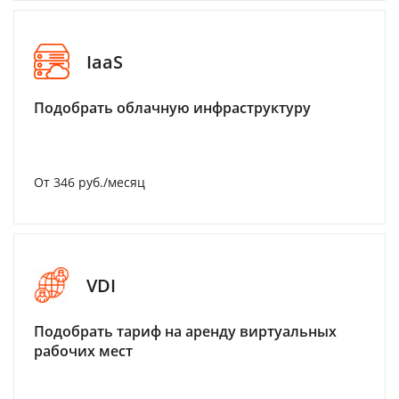
IaaS
Подобрать облачную инфраструктуру
От 346 руб./месяц
VDI
Подобрать тариф на аренду виртуальных
рабочих мест