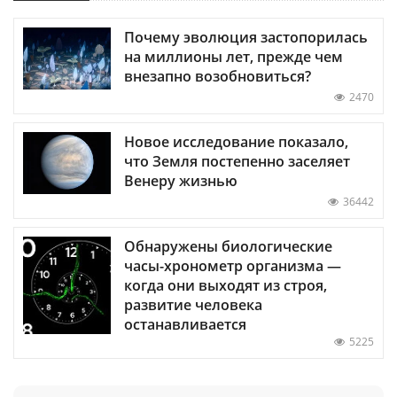
Почему эволюция застопорилась
на миллионы лет, прежде чем
внезапно возобновиться?
2470
Новое исследование показало,
что Земля постепенно заселяет
Венеру жизнью
36442
Обнаружены биологические
часы-хронометр организма —
когда они выходят из строя,
развитие человека
останавливается
5225