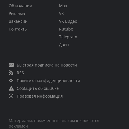
Об издании
Max
Реклама
VK
Вакансии
VK Видео
Контакты
Rutube
Telegram
Дзен
Быстрая подписка на новости
RSS
Политика конфиденциальности
Сообщить об ошибке
Правовая информация
Материалы, помеченные знаком ■, являются
рекламой