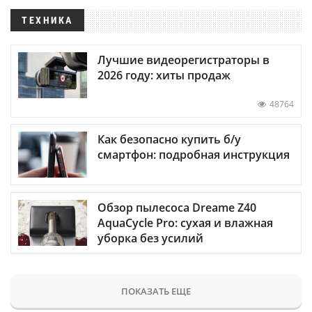
ТЕХНИКА
Лучшие видеорегистраторы в
2026 году: хиты продаж
48764
Как безопасно купить б/у
смартфон: подробная инструкция
Обзор пылесоса Dreame Z40
AquaCycle Pro: сухая и влажная
уборка без усилий
ПОКАЗАТЬ ЕЩЕ