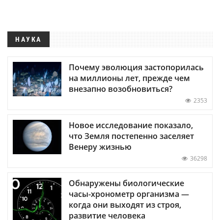
НАУКА
Почему эволюция застопорилась
на миллионы лет, прежде чем
внезапно возобновиться?
2353
Новое исследование показало,
что Земля постепенно заселяет
Венеру жизнью
36298
Обнаружены биологические
часы-хронометр организма —
когда они выходят из строя,
развитие человека