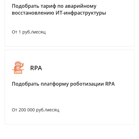
Подобрать тариф по аварийному
восстановлению ИТ-инфраструктуры
От 1 руб./месяц
RPA
Подобрать платформу роботизации RPA
От 200 000 руб./месяц