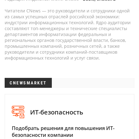
Читатели CNews — это руководители и сотрудники одной
из самых успешных отраслей российской экономики:
индустрии информационных технологий. Ядро аудитории
составляют топ-менеджеры и технические специалисты
департаментов информатизации федеральных и
региональных органов государственной власти, банков,
промышленных компаний, розничных сетей, а также
руководители и сотрудники компаний-поставщиков
информационных технологий и услуг связи.
CNEWSMARKET
ИТ-безопасность
Подобрать решения для повышения ИТ-
безопасности компании