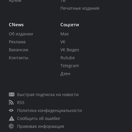
Архив
ТВ
Печатные издания
CNews
Соцсети
Об издании
Max
Реклама
VK
Вакансии
VK Видео
Контакты
Rutube
Telegram
Дзен
Быстрая подписка на новости
RSS
Политика конфиденциальности
Сообщить об ошибке
Правовая информация