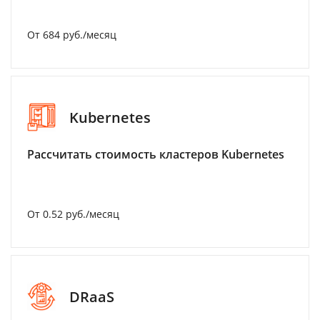
От 684 руб./месяц
Kubernetes
Рассчитать стоимость кластеров Kubernetes
От 0.52 руб./месяц
DRaaS