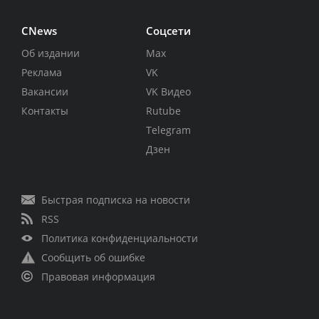
CNews
Соцсети
Об издании
Max
Реклама
VK
Вакансии
VK Видео
Контакты
Rutube
Telegram
Дзен
Быстрая подписка на новости
RSS
Политика конфиденциальности
Сообщить об ошибке
Правовая информация