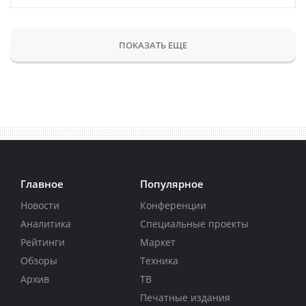
ПОКАЗАТЬ ЕЩЕ
Главное
Популярное
Новости
Конференции
Аналитика
Специальные проекты
Рейтинги
Маркет
Обзоры
Техника
Архив
ТВ
Печатные издания