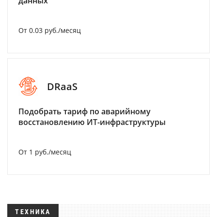
данных
От 0.03 руб./месяц
DRaaS
Подобрать тариф по аварийному
восстановлению ИТ-инфраструктуры
От 1 руб./месяц
ТЕХНИКА