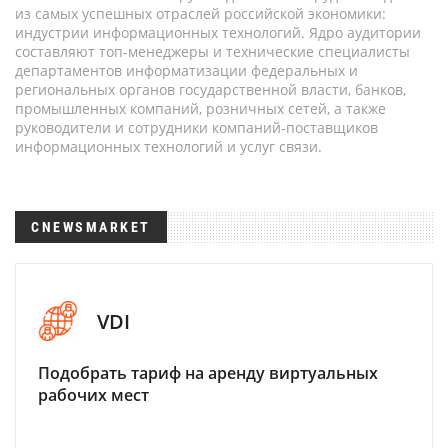
из самых успешных отраслей российской экономики:
индустрии информационных технологий. Ядро аудитории
составляют топ-менеджеры и технические специалисты
департаментов информатизации федеральных и
региональных органов государственной власти, банков,
промышленных компаний, розничных сетей, а также
руководители и сотрудники компаний-поставщиков
информационных технологий и услуг связи.
CNEWSMARKET
VDI
Подобрать тариф на аренду виртуальных
рабочих мест