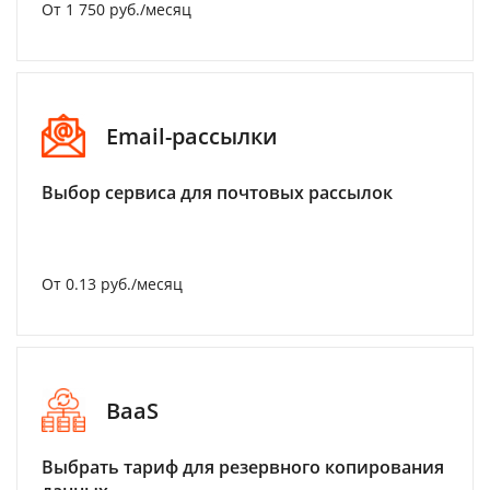
От 1 750 руб./месяц
Email-рассылки
Выбор сервиса для почтовых рассылок
От 0.13 руб./месяц
BaaS
Выбрать тариф для резервного копирования