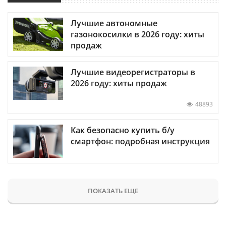
Лучшие автономные
газонокосилки в 2026 году: хиты
продаж
Лучшие видеорегистраторы в
2026 году: хиты продаж
48893
Как безопасно купить б/у
смартфон: подробная инструкция
ПОКАЗАТЬ ЕЩЕ