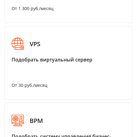
От 1 300 руб./месяц
VPS
Подобрать виртуальный сервер
От 30 руб./месяц
BPM
Подобрать систему управления бизнес-