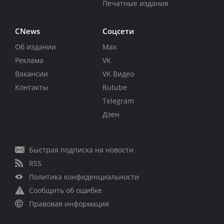
Печатные издания
CNews
Соцсети
Об издании
Max
Реклама
VK
Вакансии
VK Видео
Контакты
Rutube
Telegram
Дзен
Быстрая подписка на новости
RSS
Политика конфиденциальности
Сообщить об ошибке
Правовая информация