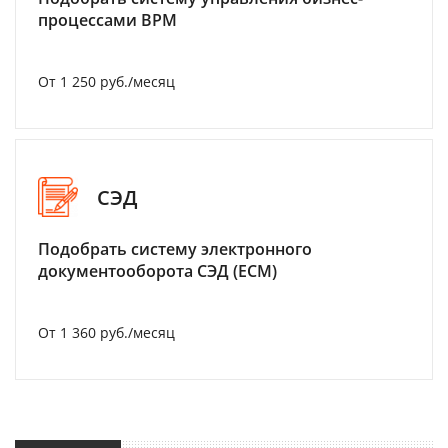
процессами BPM
От 1 250 руб./месяц
СЭД
Подобрать систему электронного
документооборота СЭД (ECM)
От 1 360 руб./месяц