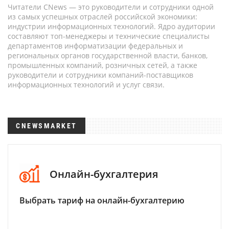
Читатели CNews — это руководители и сотрудники одной
из самых успешных отраслей российской экономики:
индустрии информационных технологий. Ядро аудитории
составляют топ-менеджеры и технические специалисты
департаментов информатизации федеральных и
региональных органов государственной власти, банков,
промышленных компаний, розничных сетей, а также
руководители и сотрудники компаний-поставщиков
информационных технологий и услуг связи.
CNEWSMARKET
Онлайн-бухгалтерия
Выбрать тариф на онлайн-бухгалтерию