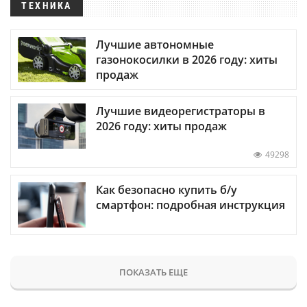
ТЕХНИКА
Лучшие автономные
газонокосилки в 2026 году: хиты
продаж
Лучшие видеорегистраторы в
2026 году: хиты продаж
49298
Как безопасно купить б/у
смартфон: подробная инструкция
ПОКАЗАТЬ ЕЩЕ