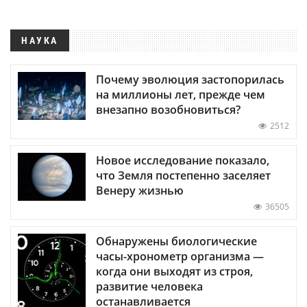
НАУКА
Почему эволюция застопорилась
на миллионы лет, прежде чем
внезапно возобновиться?
2512
Новое исследование показало,
что Земля постепенно заселяет
Венеру жизнью
36505
Обнаружены биологические
часы-хронометр организма —
когда они выходят из строя,
развитие человека
останавливается