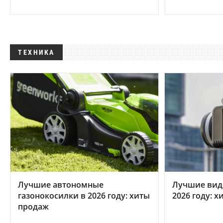
ТЕХНИКА
Лучшие автономные
Лучшие вид
газонокосилки в 2026 году: хиты
2026 году: 
продаж