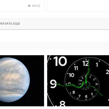
49232
КАЗАТЬ ЕЩЕ