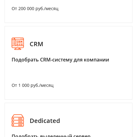
От 200 000 руб./месяц
CRM
Подобрать CRM-систему для компании
От 1 000 руб./месяц
Dedicated
Подобрать выделенный сервер