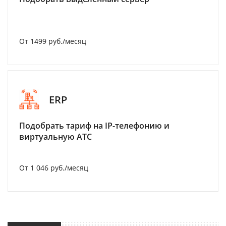
От 1499 руб./месяц
ERP
Подобрать тариф на IP-телефонию и
виртуальную АТС
От 1 046 руб./месяц