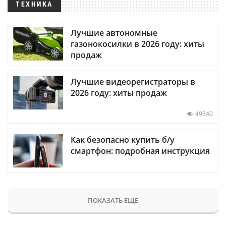
ТЕХНИКА
Лучшие автономные
газонокосилки в 2026 году: хиты
продаж
Лучшие видеорегистраторы в
2026 году: хиты продаж
49340
Как безопасно купить б/у
смартфон: подробная инструкция
ПОКАЗАТЬ ЕЩЕ