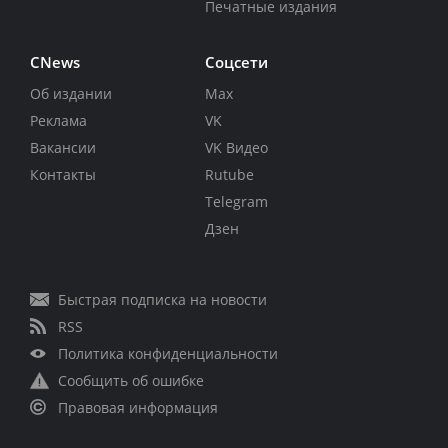
Печатные издания
CNews
Соцсети
Об издании
Max
Реклама
VK
Вакансии
VK Видео
Контакты
Rutube
Telegram
Дзен
Быстрая подписка на новости
RSS
Политика конфиденциальности
Сообщить об ошибке
Правовая информация