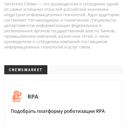
Читатели CNews — это руководители и сотрудники одной
из самых успешных отраслей российской экономики:
индустрии информационных технологий. Ядро аудитории
составляют топ-менеджеры и технические специалисты
департаментов информатизации федеральных и
региональных органов государственной власти, банков,
промышленных компаний, розничных сетей, а также
руководители и сотрудники компаний-поставщиков
информационных технологий и услуг связи.
CNEWSMARKET
RPA
Подобрать платформу роботизации RPA