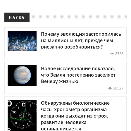
НАУКА
Почему эволюция застопорилась
на миллионы лет, прежде чем
внезапно возобновиться?
2528
Новое исследование показало,
что Земля постепенно заселяет
Венеру жизнью
36527
Обнаружены биологические
часы-хронометр организма —
когда они выходят из строя,
развитие человека
останавливается