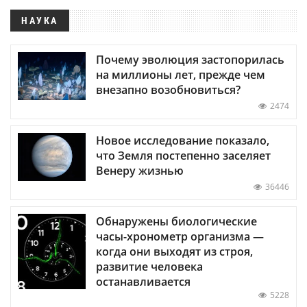
НАУКА
Почему эволюция застопорилась
на миллионы лет, прежде чем
внезапно возобновиться?
2474
Новое исследование показало,
что Земля постепенно заселяет
Венеру жизнью
36446
Обнаружены биологические
часы-хронометр организма —
когда они выходят из строя,
развитие человека
останавливается
5228