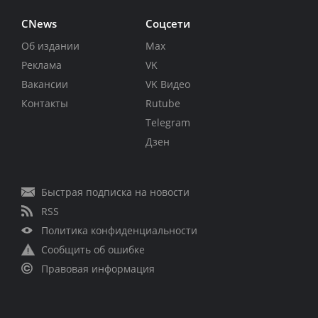
CNews
Соцсети
Об издании
Max
Реклама
VK
Вакансии
VK Видео
Контакты
Rutube
Telegram
Дзен
Быстрая подписка на новости
RSS
Политика конфиденциальности
Сообщить об ошибке
Правовая информация