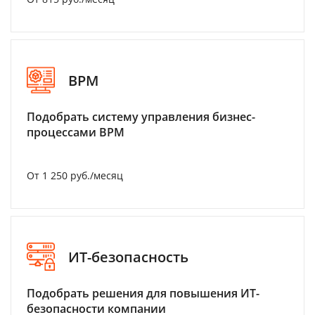
BPM
Подобрать систему управления бизнес-
процессами BPM
От 1 250 руб./месяц
ИТ-безопасность
Подобрать решения для повышения ИТ-
безопасности компании