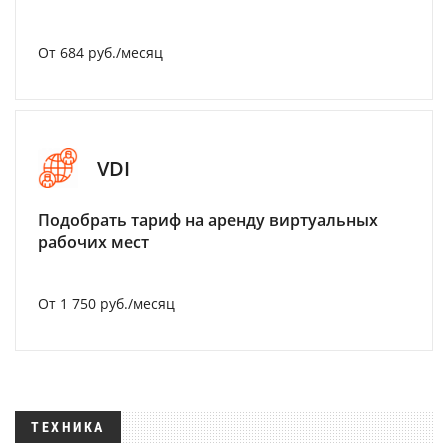
От 684 руб./месяц
VDI
Подобрать тариф на аренду виртуальных
рабочих мест
От 1 750 руб./месяц
ТЕХНИКА