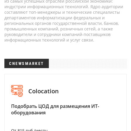
из самых успешных отраслей российской экономики:
индустрии информационных технологий. Ядро аудитории
составляют топ-менеджеры и технические специалисты
департаментов информатизации федеральных и
региональных органов государственной власти, банков,
промышленных компаний, розничных сетей, а также
руководители и сотрудники компаний-поставщиков
информационных технологий и услуг связи.
CNEWSMARKET
Colocation
Подобрать ЦОД для размещения ИТ-
оборудования
От 815 руб./месяц