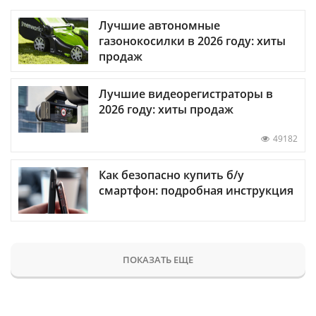
Лучшие автономные
газонокосилки в 2026 году: хиты
продаж
Лучшие видеорегистраторы в
2026 году: хиты продаж
49182
Как безопасно купить б/у
смартфон: подробная инструкция
ПОКАЗАТЬ ЕЩЕ