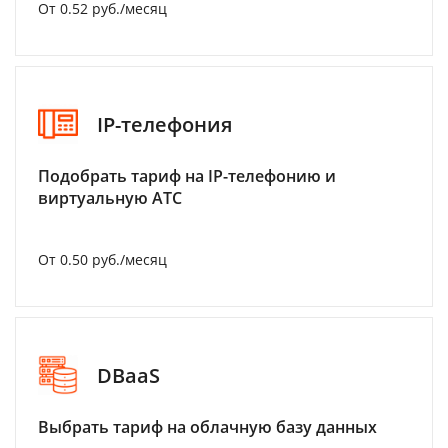
От 0.52 руб./месяц
IP-телефония
Подобрать тариф на IP-телефонию и
виртуальную АТС
От 0.50 руб./месяц
DBaaS
Выбрать тариф на облачную базу данных