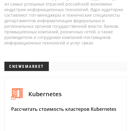
из самых успешных отраслей российской экономики:
индустрии информационных технологий. Ядро аудитории
составляют топ-менеджеры и технические специалисты
департаментов информатизации федеральных и
региональных органов государственной власти, банков,
промышленных компаний, розничных сетей, а также
руководители и сотрудники компаний-поставщиков
информационных технологий и услуг связи.
CNEWSMARKET
Kubernetes
Рассчитать стоимость кластеров Kubernetes