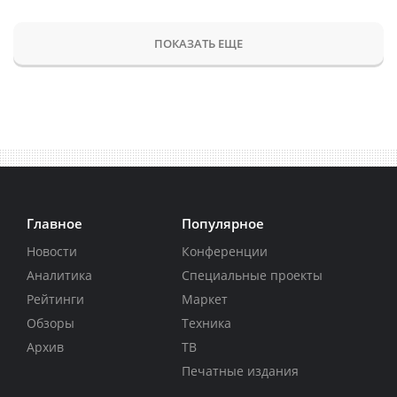
ПОКАЗАТЬ ЕЩЕ
Главное
Популярное
Новости
Конференции
Аналитика
Специальные проекты
Рейтинги
Маркет
Обзоры
Техника
Архив
ТВ
Печатные издания