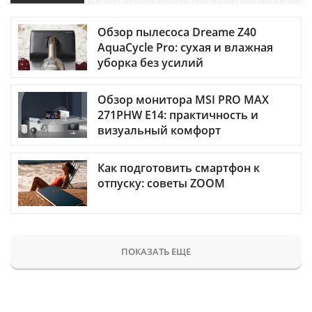
Обзор пылесоса Dreame Z40
AquaCycle Pro: сухая и влажная
уборка без усилий
Обзор монитора MSI PRO MAX
271PHW E14: практичность и
визуальный комфорт
Как подготовить смартфон к
отпуску: советы ZOOM
ПОКАЗАТЬ ЕЩЕ