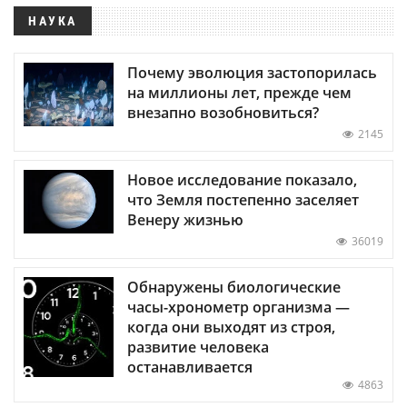
НАУКА
Почему эволюция застопорилась
на миллионы лет, прежде чем
внезапно возобновиться?
2145
Новое исследование показало,
что Земля постепенно заселяет
Венеру жизнью
36019
Обнаружены биологические
часы-хронометр организма —
когда они выходят из строя,
развитие человека
останавливается
4863