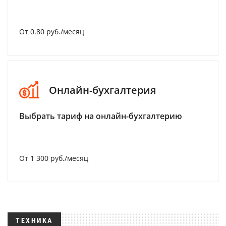
От 0.80 руб./месяц
Онлайн-бухгалтерия
Выбрать тариф на онлайн-бухгалтерию
От 1 300 руб./месяц
ТЕХНИКА