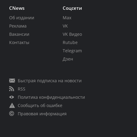
CNews
Соцсети
Об издании
Max
Реклама
VK
Вакансии
VK Видео
Контакты
Rutube
Telegram
Дзен
Быстрая подписка на новости
RSS
Политика конфиденциальности
Сообщить об ошибке
Правовая информация