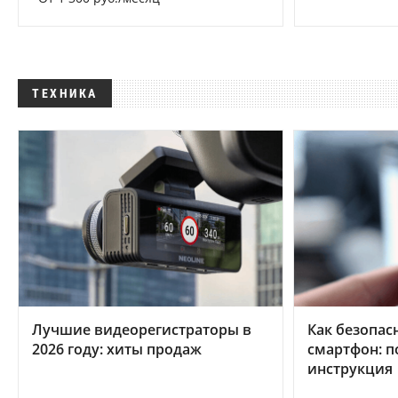
ТЕХНИКА
Лучшие видеорегистраторы в
Как безопас
2026 году: хиты продаж
смартфон: 
инструкция