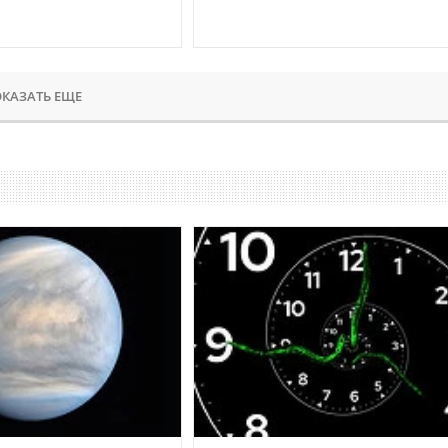
КАЗАТЬ ЕЩЕ