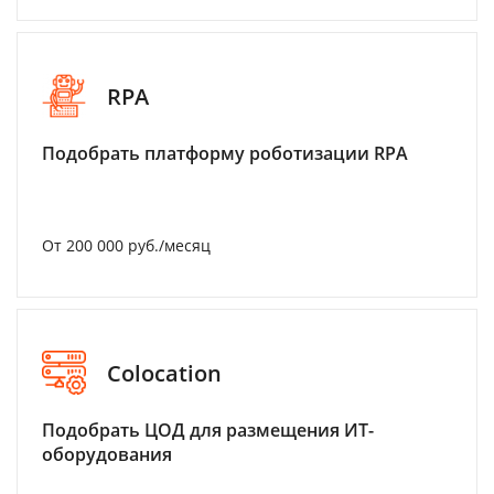
RPA
Подобрать платформу роботизации RPA
От 200 000 руб./месяц
Colocation
Подобрать ЦОД для размещения ИТ-
оборудования