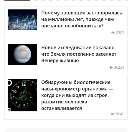
Почему эволюция застопорилась
на миллионы лет, прежде чем
внезапно возобновиться?
2307
Новое исследование показало,
что Земля постепенно заселяет
Венеру жизнью
36234
Обнаружены биологические
часы-хронометр организма —
когда они выходят из строя,
развитие человека
останавливается
5049