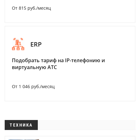
От 815 руб./месяц
ERP
Подобрать тариф на IP-телефонию и
виртуальную АТС
От 1 046 руб./месяц
ТЕХНИКА