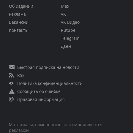
Об издании
Max
Реклама
VK
Вакансии
VK Видео
Контакты
Rutube
Telegram
Дзен
Быстрая подписка на новости
RSS
Политика конфиденциальности
Сообщить об ошибке
Правовая информация
Материалы, помеченные знаком ■, являются
рекламой