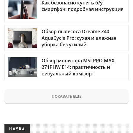
Как безопасно купить б/у
смартфон: подробная инструкция
Обзор пылесоса Dreame Z40
AquaCycle Pro: сухая и влажная
уборка без усилий
Обзор монитора MSI PRO MAX
271PHW E14: практичность и
визуальный комфорт
ПОКАЗАТЬ ЕЩЕ
НАУКА