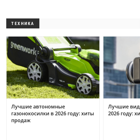
ТЕХНИКА
Лучшие автономные
Лучшие вид
газонокосилки в 2026 году: хиты
2026 году: 
продаж