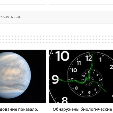
КАЗАТЬ ЕЩЕ
дование показало,
Обнаружены биологические