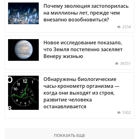
Почему эволюция застопорилась
на миллионы лет, прежде чем
внезапно возобновиться?
2534
Новое исследование показало,
что Земля постепенно заселяет
Венеру жизнью
36551
Обнаружены биологические
часы-хронометр организма —
когда они выходят из строя,
развитие человека
останавливается
5302
ПОКАЗАТЬ ЕЩЕ