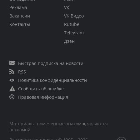
Реклама
VK
Вакансии
VK Видео
Контакты
Rutube
Telegram
Дзен
Быстрая подписка на новости
RSS
Политика конфиденциальности
Сообщить об ошибке
Правовая информация
Материалы, помеченные знаком ■, являются
рекламой
Все права защищены © 1995 – 2026