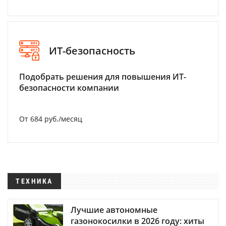
ИТ-безопасность
Подобрать решения для повышения ИТ-
безопасности компании
От 684 руб./месяц
ТЕХНИКА
Лучшие автономные
газонокосилки в 2026 году: хиты