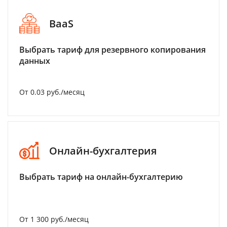
BaaS
Выбрать тариф для резервного копирования
данных
От 0.03 руб./месяц
Онлайн-бухгалтерия
Выбрать тариф на онлайн-бухгалтерию
От 1 300 руб./месяц