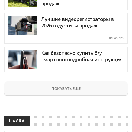
продаж
Лучшие видеорегистраторы в
2026 году: хиты продаж
49369
Как безопасно купить б/у
смартфон: подробная инструкция
ПОКАЗАТЬ ЕЩЕ
НАУКА