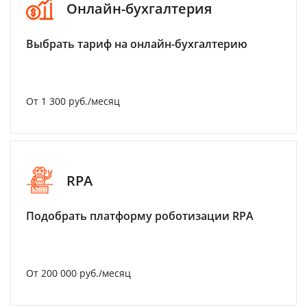
Онлайн-бухгалтерия
Выбрать тариф на онлайн-бухгалтерию
От 1 300 руб./месяц
RPA
Подобрать платформу роботизации RPA
От 200 000 руб./месяц