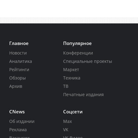
Главное
Популярное
Новости
Конференции
Аналитика
Специальные проекты
Рейтинги
Маркет
Обзоры
Техника
Архив
ТВ
Печатные издания
CNews
Соцсети
Об издании
Max
Реклама
VK
Вакансии
VK Видео