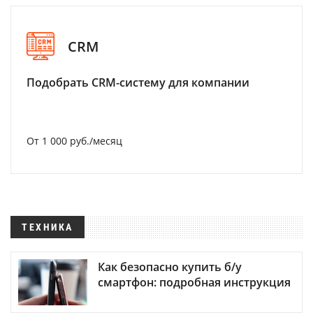
CRM
Подобрать CRM-систему для компании
От 1 000 руб./месяц
ТЕХНИКА
Как безопасно купить б/у
смартфон: подробная инструкция