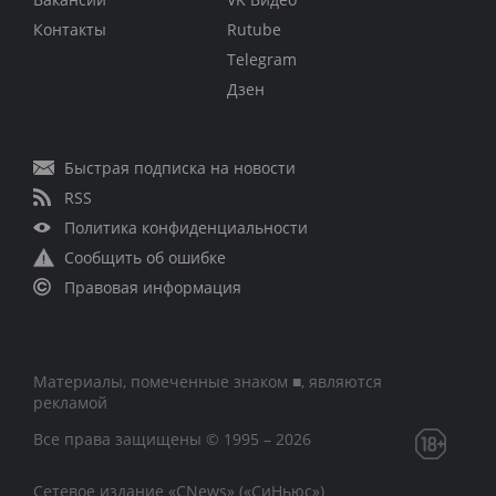
Контакты
Rutube
Telegram
Дзен
Быстрая подписка на новости
RSS
Политика конфиденциальности
Сообщить об ошибке
Правовая информация
Материалы, помеченные знаком ■, являются
рекламой
Все права защищены © 1995 – 2026
Сетевое издание «CNews» («СиНьюс»)