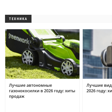
ТЕХНИКА
Лучшие автономные
Лучшие вид
газонокосилки в 2026 году: хиты
2026 году: 
продаж