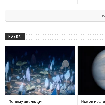
ПО
НАУКА
Почему эволюция
Новое иссле