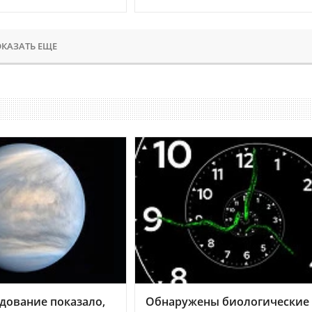
КАЗАТЬ ЕЩЕ
дование показало,
Обнаружены биологические