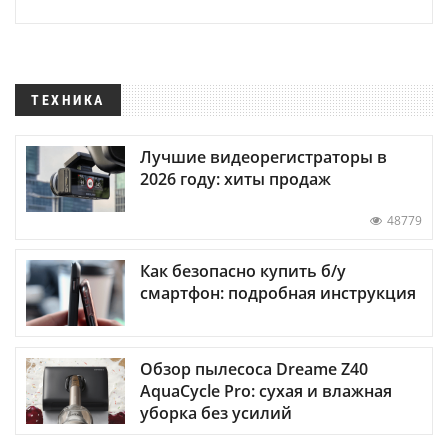
ТЕХНИКА
Лучшие видеорегистраторы в
2026 году: хиты продаж
48779
Как безопасно купить б/у
смартфон: подробная инструкция
Обзор пылесоса Dreame Z40
AquaCycle Pro: сухая и влажная
уборка без усилий