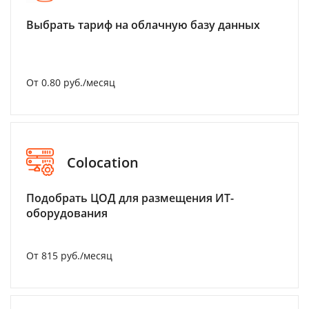
Выбрать тариф на облачную базу данных
От 0.80 руб./месяц
Colocation
Подобрать ЦОД для размещения ИТ-
оборудования
От 815 руб./месяц