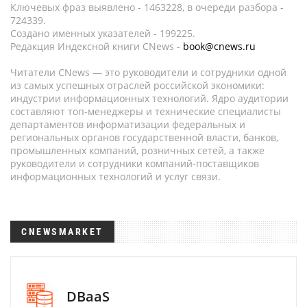
Ключевых фраз выявлено - 1463228, в очереди разбора -
724339.
Создано именных указателей - 199225.
Редакция Индексной книги CNews -
book@cnews.ru
Читатели CNews — это руководители и сотрудники одной
из самых успешных отраслей российской экономики:
индустрии информационных технологий. Ядро аудитории
составляют топ-менеджеры и технические специалисты
департаментов информатизации федеральных и
региональных органов государственной власти, банков,
промышленных компаний, розничных сетей, а также
руководители и сотрудники компаний-поставщиков
информационных технологий и услуг связи.
CNEWSMARKET
DBaaS