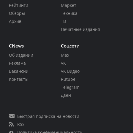
Рейтинги
Маркет
Обзоры
Техника
Архив
ТВ
Печатные издания
CNews
Соцсети
Об издании
Max
Реклама
VK
Вакансии
VK Видео
Контакты
Rutube
Telegram
Дзен
Быстрая подписка на новости
RSS
Политика конфиденциальности