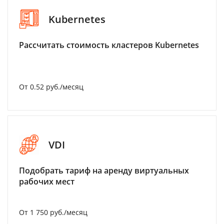
Kubernetes
Рассчитать стоимость кластеров Kubernetes
От 0.52 руб./месяц
VDI
Подобрать тариф на аренду виртуальных
рабочих мест
От 1 750 руб./месяц