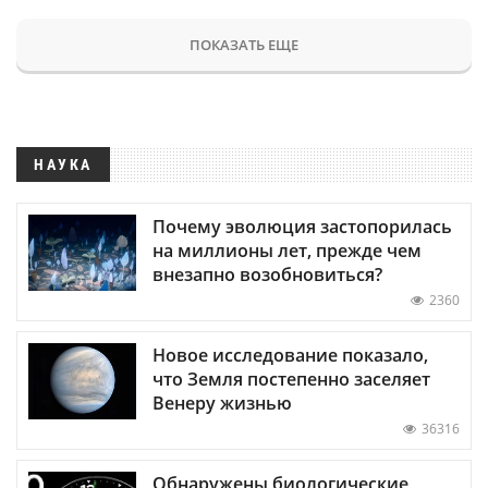
ПОКАЗАТЬ ЕЩЕ
НАУКА
Почему эволюция застопорилась
на миллионы лет, прежде чем
внезапно возобновиться?
2360
Новое исследование показало,
что Земля постепенно заселяет
Венеру жизнью
36316
Обнаружены биологические