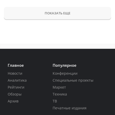
ПОКАЗАТЬ ЕЩЕ
Главное
Популярное
Новости
Конференции
Аналитика
Специальные проекты
Рейтинги
Маркет
Обзоры
Техника
Архив
ТВ
Печатные издания