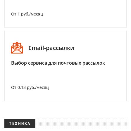
От 1 руб./месяц
Email-рассылки
Выбор сервиса для почтовых рассылок
От 0.13 руб./месяц
ТЕХНИКА