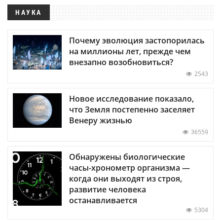
НАУКА
Почему эволюция застопорилась
на миллионы лет, прежде чем
внезапно возобновиться?
2543
Новое исследование показало,
что Земля постепенно заселяет
Венеру жизнью
36559
Обнаружены биологические
часы-хронометр организма —
когда они выходят из строя,
развитие человека
останавливается
5304