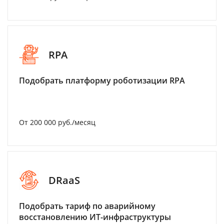
RPA
Подобрать платформу роботизации RPA
От 200 000 руб./месяц
DRaaS
Подобрать тариф по аварийному
восстановлению ИТ-инфраструктуры