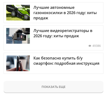
Лучшие автономные
газонокосилки в 2026 году: хиты
продаж
Лучшие видеорегистраторы в
2026 году: хиты продаж
49386
Как безопасно купить б/у
смартфон: подробная инструкция
ПОКАЗАТЬ ЕЩЕ