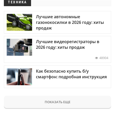
ТЕХНИКА
Лучшие автономные
газонокосилки в 2026 году: хиты
продаж
Лучшие видеорегистраторы в
2026 году: хиты продаж
48904
Как безопасно купить б/у
смартфон: подробная инструкция
ПОКАЗАТЬ ЕЩЕ