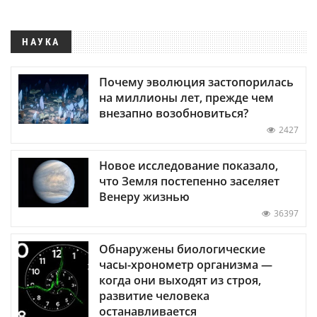
НАУКА
Почему эволюция застопорилась
на миллионы лет, прежде чем
внезапно возобновиться?
2427
Новое исследование показало,
что Земля постепенно заселяет
Венеру жизнью
36397
Обнаружены биологические
часы-хронометр организма —
когда они выходят из строя,
развитие человека
останавливается