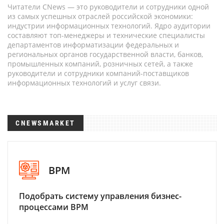
Читатели CNews — это руководители и сотрудники одной
из самых успешных отраслей российской экономики:
индустрии информационных технологий. Ядро аудитории
составляют топ-менеджеры и технические специалисты
департаментов информатизации федеральных и
региональных органов государственной власти, банков,
промышленных компаний, розничных сетей, а также
руководители и сотрудники компаний-поставщиков
информационных технологий и услуг связи.
CNEWSMARKET
BPM
Подобрать систему управления бизнес-
процессами BPM