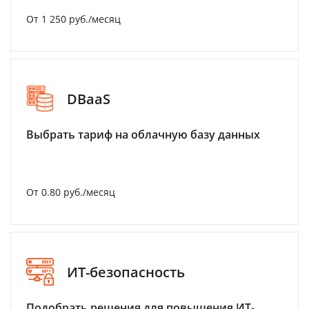
От 1 250 руб./месяц
DBaaS
Выбрать тариф на облачную базу данных
От 0.80 руб./месяц
ИТ-безопасность
Подобрать решения для повышения ИТ-