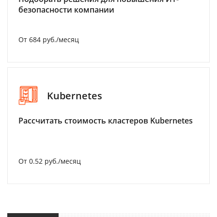
безопасности компании
От 684 руб./месяц
Kubernetes
Рассчитать стоимость кластеров Kubernetes
От 0.52 руб./месяц