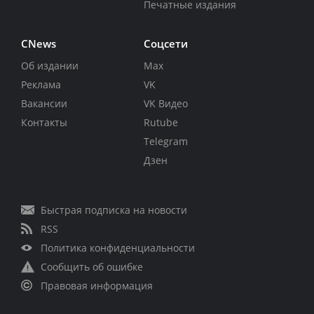
Печатные издания
CNews
Соцсети
Об издании
Max
Реклама
VK
Вакансии
VK Видео
Контакты
Rutube
Telegram
Дзен
Быстрая подписка на новости
RSS
Политика конфиденциальности
Сообщить об ошибке
Правовая информация