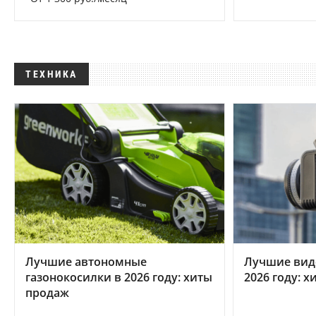
ТЕХНИКА
Лучшие автономные
Лучшие вид
газонокосилки в 2026 году: хиты
2026 году: 
продаж