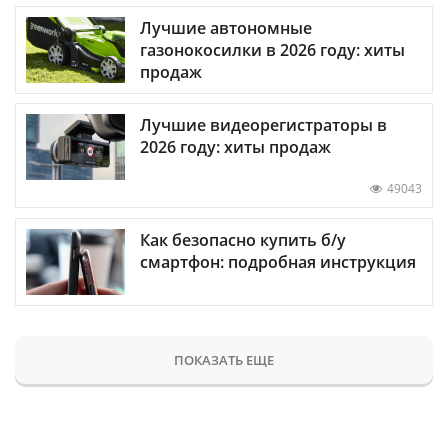
Лучшие автономные
газонокосилки в 2026 году: хиты
продаж
Лучшие видеорегистраторы в
2026 году: хиты продаж
49043
Как безопасно купить б/у
смартфон: подробная инструкция
ПОКАЗАТЬ ЕЩЕ