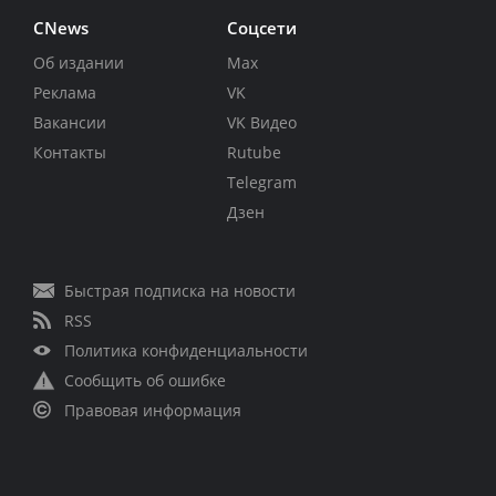
CNews
Соцсети
Об издании
Max
Реклама
VK
Вакансии
VK Видео
Контакты
Rutube
Telegram
Дзен
Быстрая подписка на новости
RSS
Политика конфиденциальности
Сообщить об ошибке
Правовая информация