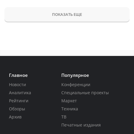
ПОКАЗАТЬ ЕЩЕ
Главное
Популярное
Новости
Конференции
Аналитика
Специальные проекты
Рейтинги
Маркет
Обзоры
Техника
Архив
ТВ
Печатные издания