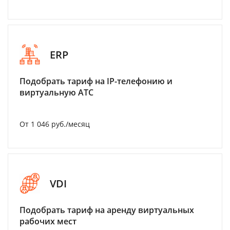
ERP
Подобрать тариф на IP-телефонию и
виртуальную АТС
От 1 046 руб./месяц
VDI
Подобрать тариф на аренду виртуальных
рабочих мест