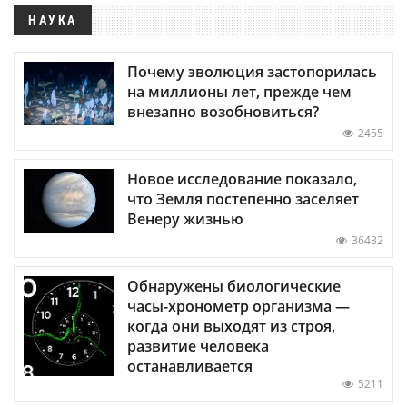
НАУКА
Почему эволюция застопорилась
на миллионы лет, прежде чем
внезапно возобновиться?
2455
Новое исследование показало,
что Земля постепенно заселяет
Венеру жизнью
36432
Обнаружены биологические
часы-хронометр организма —
когда они выходят из строя,
развитие человека
останавливается
5211