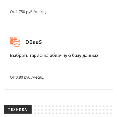
От 1 750 руб./месяц
DBaaS
Выбрать тариф на облачную базу данных
От 0.80 руб./месяц
ТЕХНИКА