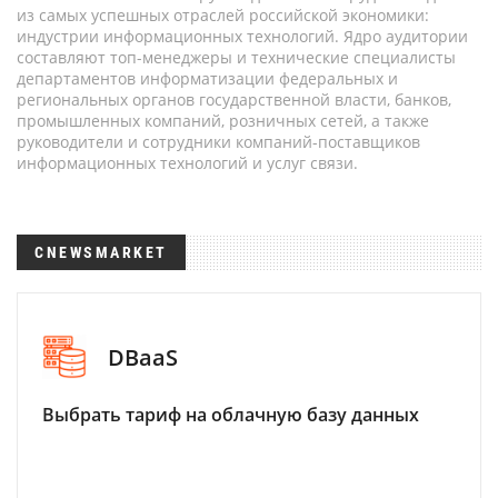
из самых успешных отраслей российской экономики:
индустрии информационных технологий. Ядро аудитории
составляют топ-менеджеры и технические специалисты
департаментов информатизации федеральных и
региональных органов государственной власти, банков,
промышленных компаний, розничных сетей, а также
руководители и сотрудники компаний-поставщиков
информационных технологий и услуг связи.
CNEWSMARKET
DBaaS
Выбрать тариф на облачную базу данных