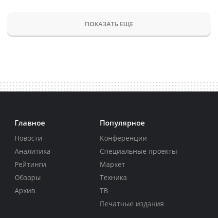
ПОКАЗАТЬ ЕЩЕ
Главное
Популярное
Новости
Конференции
Аналитика
Специальные проекты
Рейтинги
Маркет
Обзоры
Техника
Архив
ТВ
Печатные издания