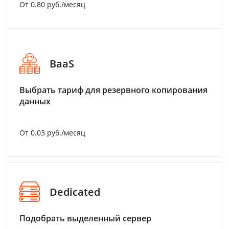
От 0.80 руб./месяц
BaaS
Выбрать тариф для резервного копирования
данных
От 0.03 руб./месяц
Dedicated
Подобрать выделенный сервер