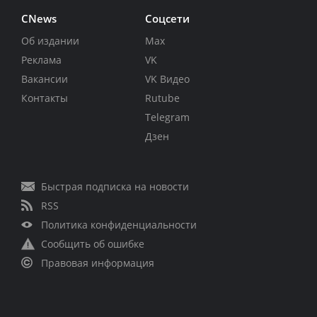
CNews
Соцсети
Об издании
Max
Реклама
VK
Вакансии
VK Видео
Контакты
Rutube
Telegram
Дзен
Быстрая подписка на новости
RSS
Политика конфиденциальности
Сообщить об ошибке
Правовая информация