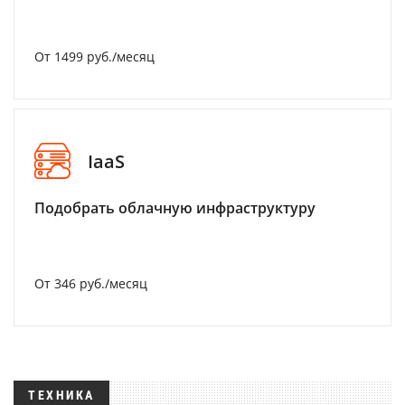
От 1499 руб./месяц
IaaS
Подобрать облачную инфраструктуру
От 346 руб./месяц
ТЕХНИКА