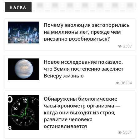
НАУКА
Почему эволюция застопорилась
на миллионы лет, прежде чем
внезапно возобновиться?
2307
Новое исследование показало,
что Земля постепенно заселяет
Венеру жизнью
36234
Обнаружены биологические
часы-хронометр организма —
когда они выходят из строя,
развитие человека
останавливается
5051