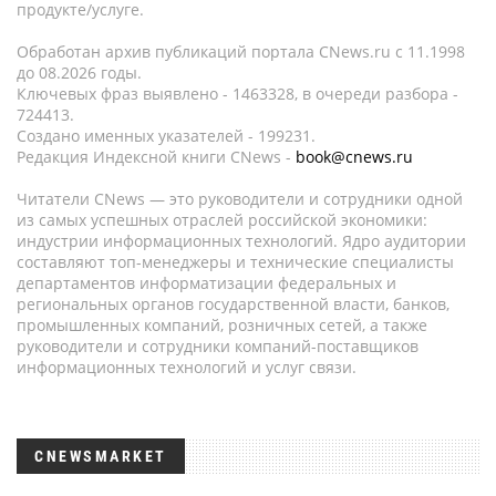
продукте/услуге.
Обработан архив публикаций портала CNews.ru c 11.1998
до 08.2026 годы.
Ключевых фраз выявлено - 1463328, в очереди разбора -
724413.
Создано именных указателей - 199231.
Редакция Индексной книги CNews -
book@cnews.ru
Читатели CNews — это руководители и сотрудники одной
из самых успешных отраслей российской экономики:
индустрии информационных технологий. Ядро аудитории
составляют топ-менеджеры и технические специалисты
департаментов информатизации федеральных и
региональных органов государственной власти, банков,
промышленных компаний, розничных сетей, а также
руководители и сотрудники компаний-поставщиков
информационных технологий и услуг связи.
CNEWSMARKET