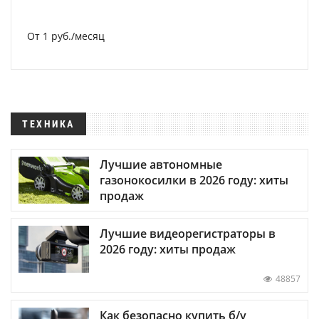
От 1 руб./месяц
ТЕХНИКА
Лучшие автономные
газонокосилки в 2026 году: хиты
продаж
Лучшие видеорегистраторы в
2026 году: хиты продаж
48857
Как безопасно купить б/у