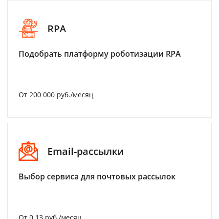
RPA
Подобрать платформу роботизации RPA
От 200 000 руб./месяц
Email-рассылки
Выбор сервиса для почтовых рассылок
От 0.13 руб./месяц