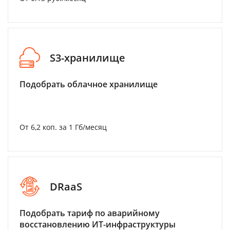
S3-хранилище
Подобрать облачное хранилище
От 6,2 коп. за 1 Гб/месяц
DRaaS
Подобрать тариф по аварийному
восстановлению ИТ-инфраструктуры