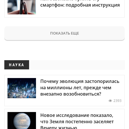
смартфон: подробная инструкция
ПОКАЗАТЬ ЕЩЕ
НАУКА
Почему эволюция застопорилась
на миллионы лет, прежде чем
внезапно возобновиться?
2393
Новое исследование показало,
что Земля постепенно заселяет
Венеру жизнью