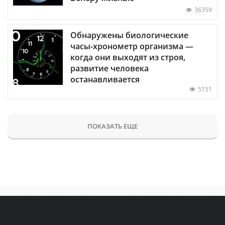
36359
Обнаружены биологические
часы-хронометр организма —
когда они выходят из строя,
развитие человека
останавливается
5151
ПОКАЗАТЬ ЕЩЕ