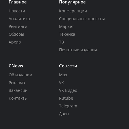
Главное
Популярное
Новости
Конференции
Аналитика
Специальные проекты
Рейтинги
Маркет
Обзоры
Техника
Архив
ТВ
Печатные издания
CNews
Соцсети
Об издании
Max
Реклама
VK
Вакансии
VK Видео
Контакты
Rutube
Telegram
Дзен